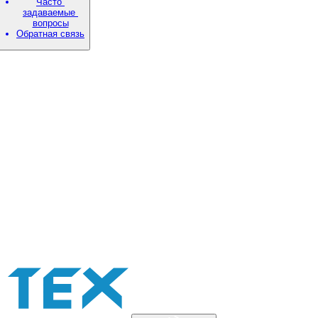
Часто
задаваемые
вопросы
Обратная связь