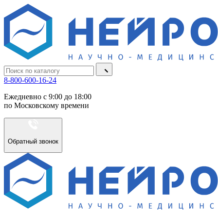
8-800-600-16-24
Ежедневно с 9:00 до 18:00
по Московскому времени
Обратный звонок