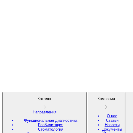
Каталог
Компания
Направления
О нас
Функциональная диагностика
Статьи
Реабилитация
Новости
Стоматология
Документы