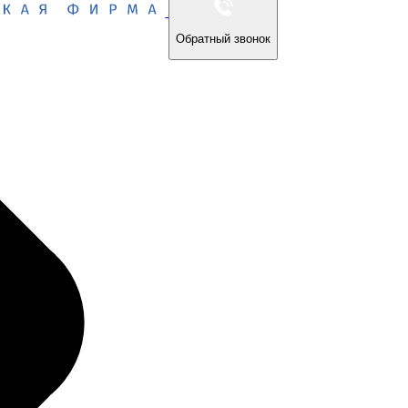
Обратный звонок