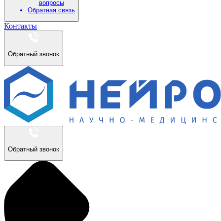
вопросы
Обратная связь
Контакты
Обратный звонок
Обратный звонок