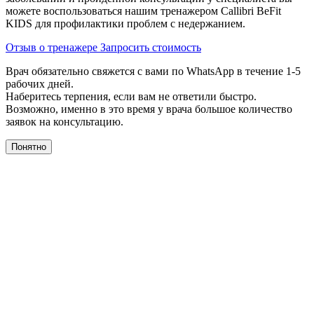
можете воспользоваться нашим тренажером Сallibri BeFit
KIDS для профилактики проблем с недержанием.
Отзыв о тренажере
Запросить стоимость
Врач обязательно свяжется с вами по WhatsApp в течение 1-5
рабочих дней.
Наберитесь терпения, если вам не ответили быстро.
Возможно, именно в это время у врача большое количество
заявок на консультацию.
Понятно