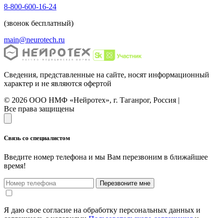
8-800-600-16-24
(звонок бесплатный)
main@neurotech.ru
Сведения, представленные на сайте, носят информационный
характер и не являются офертой
© 2026 ООО НМФ «Нейротех», г. Таганрог, Россия |
Все права защищены
Связь со специалистом
Введите номер телефона и мы Вам перезвоним в ближайшее
время!
Перезвоните мне
Я даю свое согласие на обработку персональных данных и