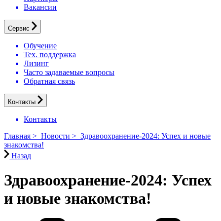
Вакансии
Сервис
Обучение
Тех. поддержка
Лизинг
Часто задаваемые вопросы
Обратная связь
Контакты
Контакты
Главная
>
Новости
>
Здравоохранение-2024: Успех и новые
знакомства!
Назад
Здравоохранение-2024: Успех
и новые знакомства!