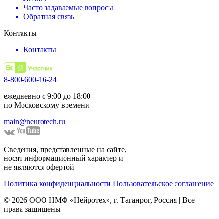
Часто задаваемые вопросы
Обратная связь
Контакты
Контакты
8-800-600-16-24
ежедневно с 9:00 до 18:00
по Московскому времени
main@neurotech.ru
Сведения, представленные на сайте,
носят информационный характер и
не являются офертой
Политика конфиденциальности
Пользовательское соглашение
© 2026 ООО НМФ «Нейротех», г. Таганрог, Россия | Все
права защищены