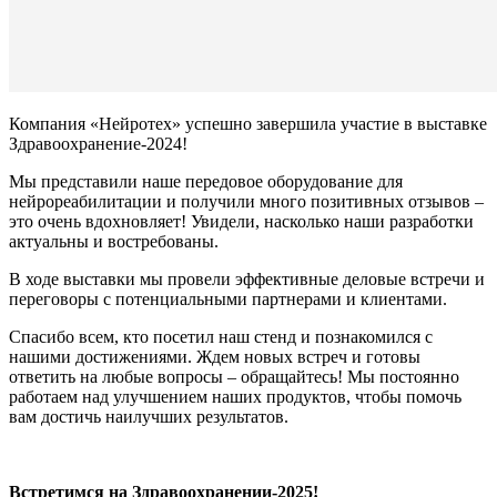
Компания «Нейротех» успешно завершила участие в выставке
Здравоохранение-2024!
Мы представили наше передовое оборудование для
нейрореабилитации и получили много позитивных отзывов –
это очень вдохновляет! Увидели, насколько наши разработки
актуальны и востребованы.
В ходе выставки мы провели эффективные деловые встречи и
переговоры с потенциальными партнерами и клиентами.
Спасибо всем, кто посетил наш стенд и познакомился с
нашими достижениями. Ждем новых встреч и готовы
ответить на любые вопросы – обращайтесь! Мы постоянно
работаем над улучшением наших продуктов, чтобы помочь
вам достичь наилучших результатов.
Встретимся на Здравоохранении-2025!