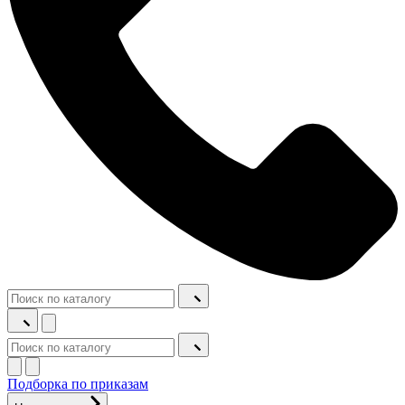
Подборка по приказам