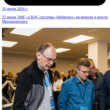
26 июня 2026 г.
25 июня ЭМГ- и БОС-системы «Нейротех» включили в реестр
Минпромторга