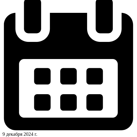
9 декабря 2024 г.