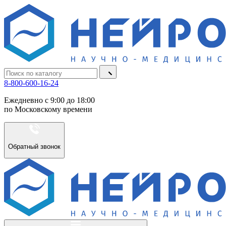
8-800-600-16-24
Ежедневно с 9:00 до 18:00
по Московскому времени
Обратный звонок