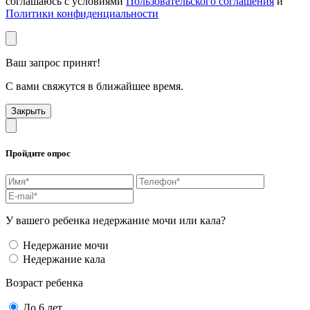
соглашаюсь с условиями
Пользовательского соглашения
и
Политики конфиденциальности
Ваш запрос принят!
С вами свяжутся в ближайшее время.
Закрыть
Пройдите опрос
У вашего ребенка недержание мочи или кала?
Недержание мочи
Недержание кала
Возраст ребенка
До 6 лет