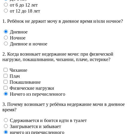
от 6 до 12 лет
от 12 до 18 лет
1. Ребёнок не держит мочу в дневное время и/или ночное?
Дневное
Ночное
Дневное и ночное
2. Когда возникает недержание мочи: при физической
нагрузке, покашливании, чихании, плаче, истерике?
Чихание
Плач
Покашливание
Физические нагрузки
Ничего из перечисленного
3. Почему возникает у ребёнка недержание мочи в дневное
время?
Сдерживается и боится идти в туалет
Заигрывается и забывает
ничего из перечисленного