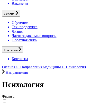
Вакансии
Сервис
Обучение
Тех. поддержка
Лизинг
Часто задаваемые вопросы
Обратная связь
Контакты
Контакты
Главная
>
Направления медицины
>
Психология
Направления
Психология
Фильтр: