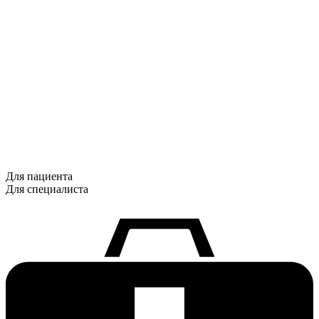
Для пациента
Для специалиста