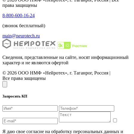
права защищены
8-800-600-16-24
(звонок бесплатный)
main@neurotech.ru
Сведения, представленные на сайте, носят информационный
характер и не являются офертой
© 2026 ООО НМФ «Нейротех», г. Таганрог, Россия |
Все права защищены
Запросить КП
Я даю свое согласие на обработку персональных данных и