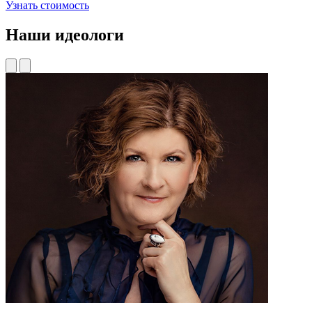
Узнать стоимость
Наши идеологи