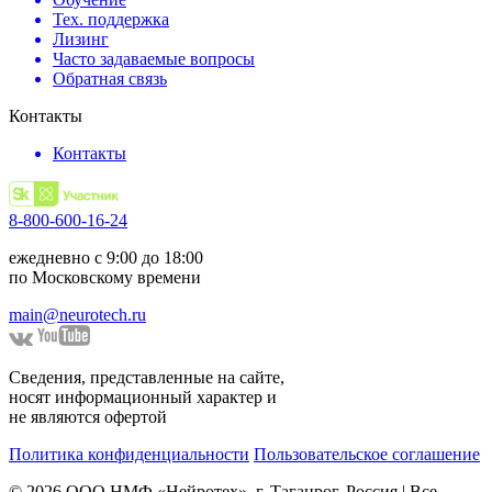
Тех. поддержка
Лизинг
Часто задаваемые вопросы
Обратная связь
Контакты
Контакты
8-800-600-16-24
ежедневно с 9:00 до 18:00
по Московскому времени
main@neurotech.ru
Сведения, представленные на сайте,
носят информационный характер и
не являются офертой
Политика конфиденциальности
Пользовательское соглашение
© 2026 ООО НМФ «Нейротех», г. Таганрог, Россия | Все