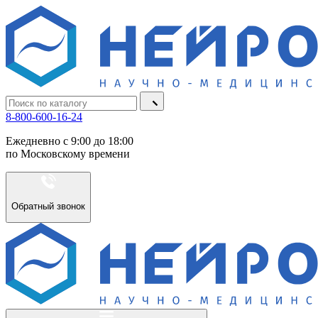
8-800-600-16-24
Ежедневно с 9:00 до 18:00
по Московскому времени
Обратный звонок