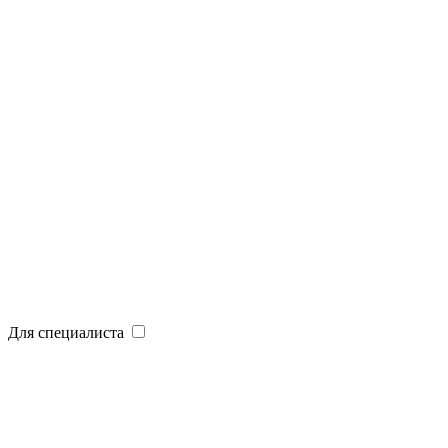
Для специалиста