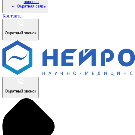
вопросы
Обратная связь
Контакты
Обратный звонок
Обратный звонок