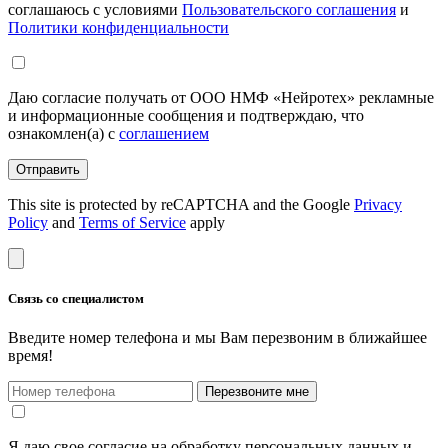
соглашаюсь с условиями
Пользовательского соглашения
и
Политики конфиденциальности
Даю согласие получать от ООО НМФ «Нейротех» рекламные
и информационные сообщения и подтверждаю, что
ознакомлен(а) с
соглашением
Отправить
This site is protected by reCAPTCHA and the Google
Privacy
Policy
and
Terms of Service
apply
Связь со специалистом
Введите номер телефона и мы Вам перезвоним в ближайшее
время!
Перезвоните мне
Я даю свое согласие на обработку персональных данных и