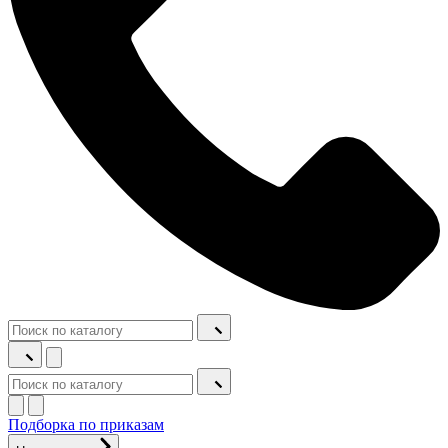
Подборка по приказам