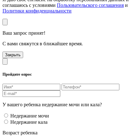
соглашаюсь с условиями
Пользовательского соглашения
и
Политики конфиденциальности
Ваш запрос принят!
С вами свяжутся в ближайшее время.
Закрыть
Пройдите опрос
У вашего ребенка недержание мочи или кала?
Недержание мочи
Недержание кала
Возраст ребенка