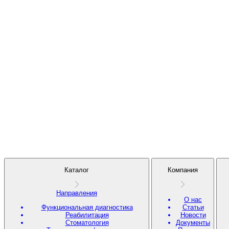
Каталог
Компания
Направления
О нас
Функциональная диагностика
Статьи
Реабилитация
Новости
Стоматология
Документы