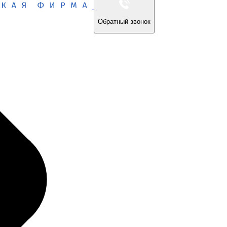
Обратный звонок