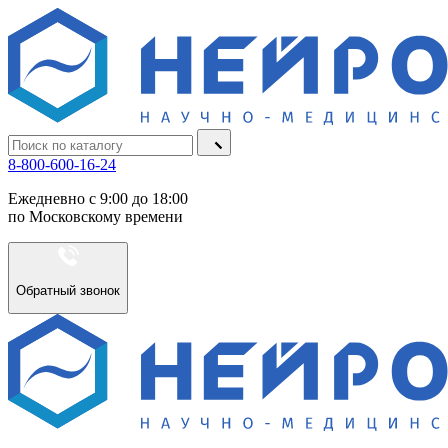
8-800-600-16-24
Ежедневно с 9:00 до 18:00
по Московскому времени
Обратный звонок