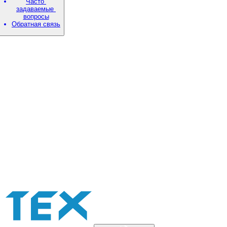
Часто
задаваемые
вопросы
Обратная связь