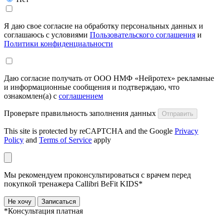
Я даю свое согласие на обработку персональных данных и
соглашаюсь с условиями
Пользовательского соглашения
и
Политики конфиденциальности
Даю согласие получать от ООО НМФ «Нейротех» рекламные
и информационные сообщения и подтверждаю, что
ознакомлен(а) с
соглашением
Проверьте правильность заполнения данных
Отправить
This site is protected by reCAPTCHA and the Google
Privacy
Policy
and
Terms of Service
apply
Мы рекомендуем проконсультироваться с врачем перед
покупкой тренажера Callibri BeFit KIDS*
Не хочу
Записаться
*Консультация платная