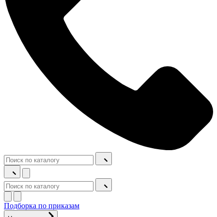
Подборка по приказам