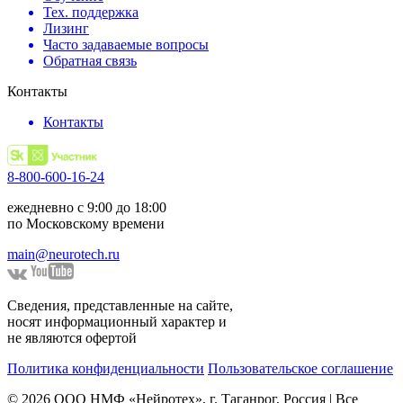
Тех. поддержка
Лизинг
Часто задаваемые вопросы
Обратная связь
Контакты
Контакты
8-800-600-16-24
ежедневно с 9:00 до 18:00
по Московскому времени
main@neurotech.ru
Сведения, представленные на сайте,
носят информационный характер и
не являются офертой
Политика конфиденциальности
Пользовательское соглашение
© 2026 ООО НМФ «Нейротех», г. Таганрог, Россия | Все