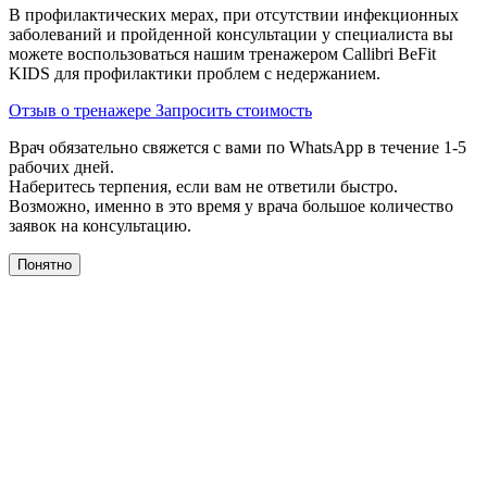
В профилактических мерах, при отсутствии инфекционных
заболеваний и пройденной консультации у специалиста вы
можете воспользоваться нашим тренажером Сallibri BeFit
KIDS для профилактики проблем с недержанием.
Отзыв о тренажере
Запросить стоимость
Врач обязательно свяжется с вами по WhatsApp в течение 1-5
рабочих дней.
Наберитесь терпения, если вам не ответили быстро.
Возможно, именно в это время у врача большое количество
заявок на консультацию.
Понятно