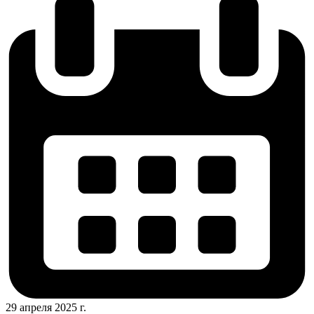
29 апреля 2025 г.