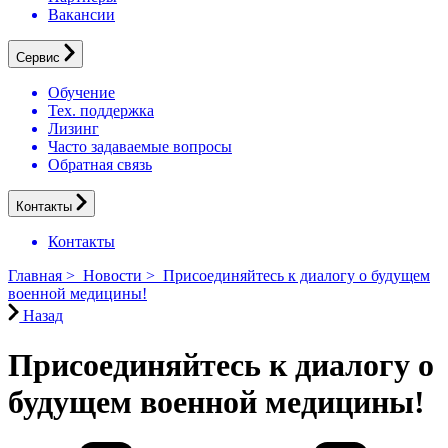
Вакансии
Сервис
Обучение
Тех. поддержка
Лизинг
Часто задаваемые вопросы
Обратная связь
Контакты
Контакты
Главная
>
Новости
>
Присоединяйтесь к диалогу о будущем
военной медицины!
Назад
Присоединяйтесь к диалогу о
будущем военной медицины!