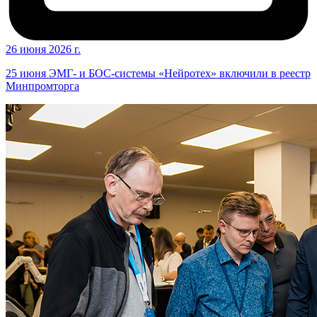
26 июня 2026 г.
25 июня ЭМГ- и БОС-системы «Нейротех» включили в реестр
Минпромторга