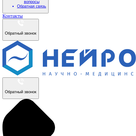
вопросы
Обратная связь
Контакты
Обратный звонок
Обратный звонок