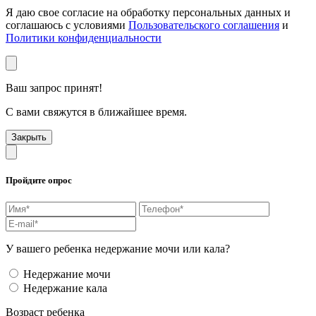
Я даю свое согласие на обработку персональных данных и
соглашаюсь с условиями
Пользовательского соглашения
и
Политики конфиденциальности
Ваш запрос принят!
С вами свяжутся в ближайшее время.
Закрыть
Пройдите опрос
У вашего ребенка недержание мочи или кала?
Недержание мочи
Недержание кала
Возраст ребенка