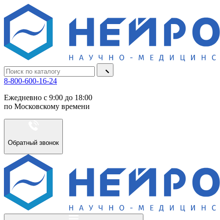
8-800-600-16-24
Ежедневно с 9:00 до 18:00
по Московскому времени
Обратный звонок