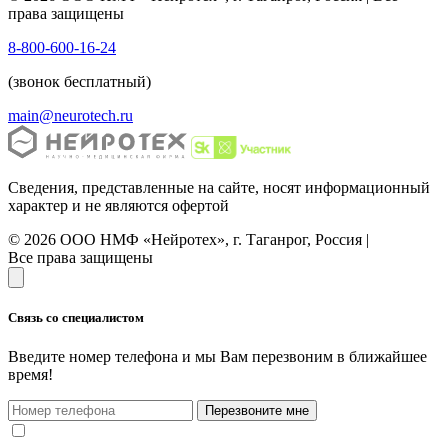
права защищены
8-800-600-16-24
(звонок бесплатный)
main@neurotech.ru
Сведения, представленные на сайте, носят информационный
характер и не являются офертой
© 2026 ООО НМФ «Нейротех», г. Таганрог, Россия |
Все права защищены
Связь со специалистом
Введите номер телефона и мы Вам перезвоним в ближайшее
время!
Перезвоните мне