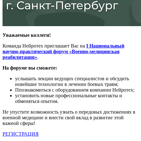
Уважаемые коллеги!
Команда Нейротех приглашает Вас на
I Национальный
научно-практический форум «Военно-медицинская
реабилитация»
.
На форуме вы сможете:
услышать лекции ведущих специалистов и обсудить
новейшие технологии в лечении боевых травм;
Ппознакомиться с оборудованием компании Нейротех;
установить новые профессиональные контакты и
обменяться опытом.
Не упустите возможность узнать о передовых достижениях в
военной медицине и внести свой вклад в развитие этой
важной сферы!
РЕГИСТРАЦИЯ