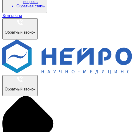
вопросы
Обратная связь
Контакты
Обратный звонок
Обратный звонок