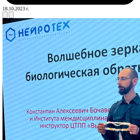
18.10.2023 г.