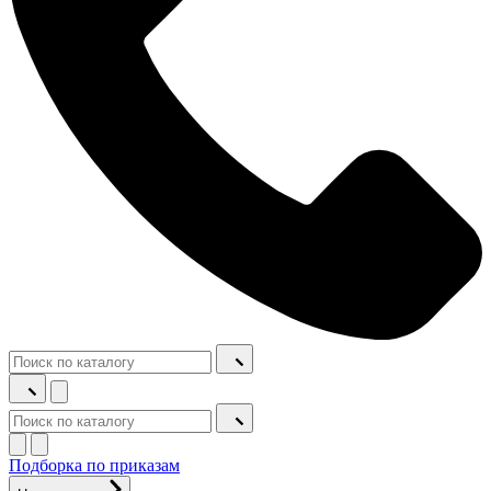
Подборка по приказам