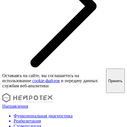
Оставаясь на сайте, вы соглашаетесь на
использование
cookie-файлов
и передачу данных
Принять
службам веб-аналитики
Направления
Функциональная диагностика
Реабилитация
Стоматология