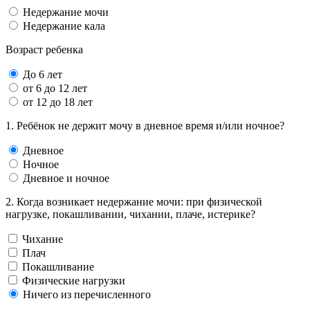
Недержание мочи
Недержание кала
Возраст ребенка
До 6 лет
от 6 до 12 лет
от 12 до 18 лет
1. Ребёнок не держит мочу в дневное время и/или ночное?
Дневное
Ночное
Дневное и ночное
2. Когда возникает недержание мочи: при физической
нагрузке, покашливании, чихании, плаче, истерике?
Чихание
Плач
Покашливание
Физические нагрузки
Ничего из перечисленного