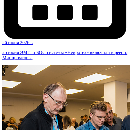
26 июня 2026 г.
25 июня ЭМГ- и БОС-системы «Нейротех» включили в реестр
Минпромторга