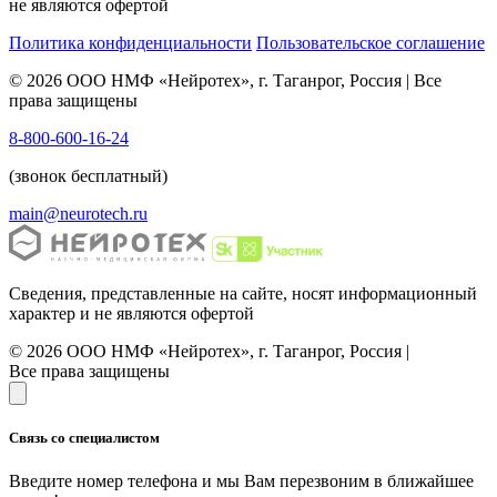
не являются офертой
Политика конфиденциальности
Пользовательское соглашение
© 2026 ООО НМФ «Нейротех», г. Таганрог, Россия | Все
права защищены
8-800-600-16-24
(звонок бесплатный)
main@neurotech.ru
Сведения, представленные на сайте, носят информационный
характер и не являются офертой
© 2026 ООО НМФ «Нейротех», г. Таганрог, Россия |
Все права защищены
Связь со специалистом
Введите номер телефона и мы Вам перезвоним в ближайшее