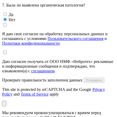
7. Была ли выявлена органическая патология?
Да
Нет
Я даю свое согласие на обработку персональных данных и
соглашаюсь с условиями
Пользовательского соглашения
и
Политики конфиденциальности
Даю согласие получать от ООО НМФ «Нейротех» рекламные
и информационные сообщения и подтверждаю, что
ознакомлен(а) с
соглашением
Проверьте правильность заполнения данных
Отправить
This site is protected by reCAPTCHA and the Google
Privacy
Policy
and
Terms of Service
apply
Мы рекомендуем проконсультироваться с врачем перед