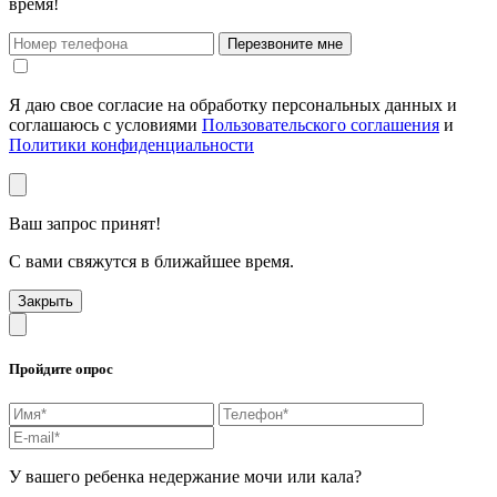
время!
Перезвоните мне
Я даю свое согласие на обработку персональных данных и
соглашаюсь с условиями
Пользовательского соглашения
и
Политики конфиденциальности
Ваш запрос принят!
С вами свяжутся в ближайшее время.
Закрыть
Пройдите опрос
У вашего ребенка недержание мочи или кала?