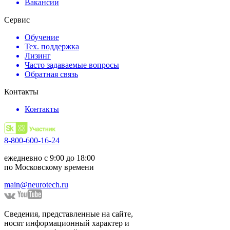
Вакансии
Сервис
Обучение
Тех. поддержка
Лизинг
Часто задаваемые вопросы
Обратная связь
Контакты
Контакты
8-800-600-16-24
ежедневно с 9:00 до 18:00
по Московскому времени
main@neurotech.ru
Сведения, представленные на сайте,
носят информационный характер и