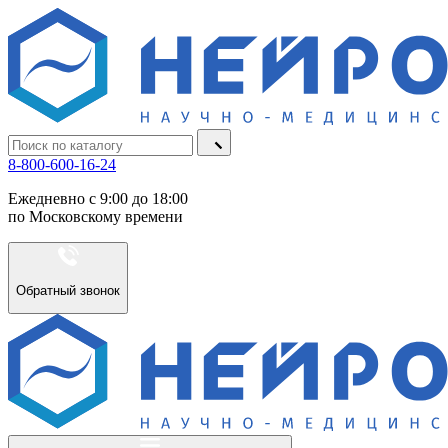
8-800-600-16-24
Ежедневно с 9:00 до 18:00
по Московскому времени
Обратный звонок