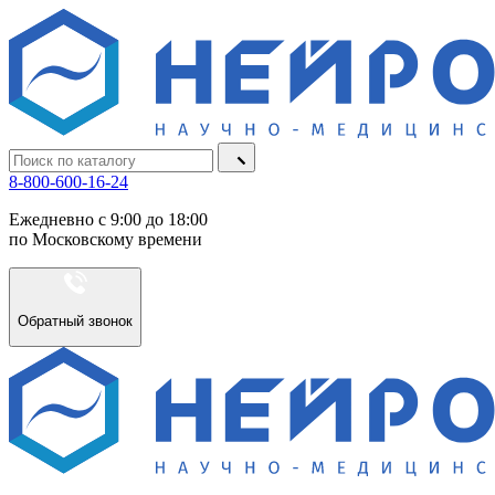
8-800-600-16-24
Ежедневно с 9:00 до 18:00
по Московскому времени
Обратный звонок