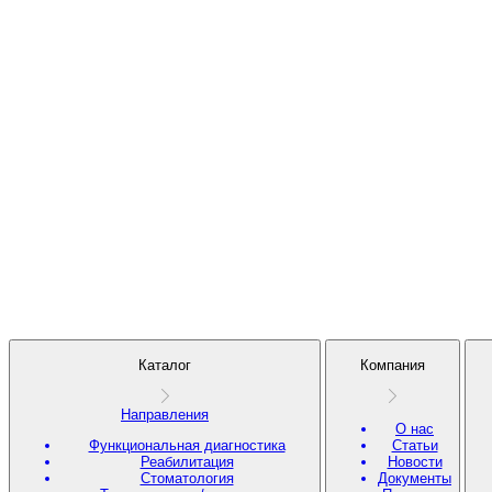
Каталог
Компания
Направления
О нас
Функциональная диагностика
Статьи
Реабилитация
Новости
Стоматология
Документы