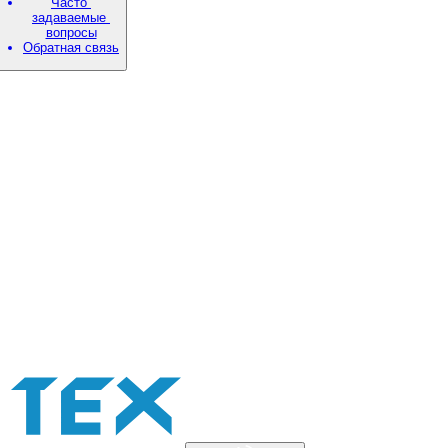
Часто
задаваемые
вопросы
Обратная связь