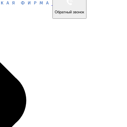
Обратный звонок