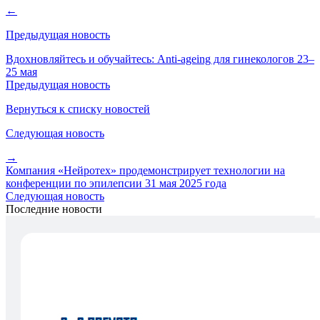
←
Предыдущая новость
Вдохновляйтесь и обучайтесь: Anti-ageing для гинекологов 23–
25 мая
Предыдущая новость
Вернуться к списку новостей
Следующая новость
→
Компания «Нейротех» продемонстрирует технологии на
конференции по эпилепсии 31 мая 2025 года
Следующая новость
Последние новости