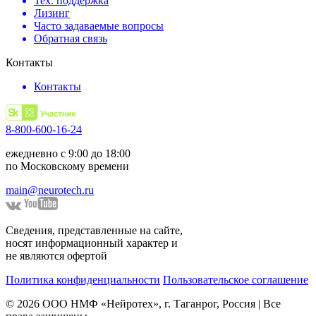
Тех. поддержка
Лизинг
Часто задаваемые вопросы
Обратная связь
Контакты
Контакты
8-800-600-16-24
ежедневно с 9:00 до 18:00
по Московскому времени
main@neurotech.ru
Сведения, представленные на сайте,
носят информационный характер и
не являются офертой
Политика конфиденциальности
Пользовательское соглашение
© 2026 ООО НМФ «Нейротех», г. Таганрог, Россия | Все