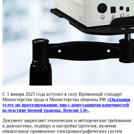
С 1 января 2025 года вступил в силу Временный стандарт
Министерства труда и Министерства обороны РФ
«Оказания
услуг по протезированию лиц с ампутациями конечностей
вследствие боевой травмы. Версия 1.0».
Документ закрепляет технические и методические требования
к диагностике, подбору и настройке протезов, включая
обязательное применение электромиографических систем