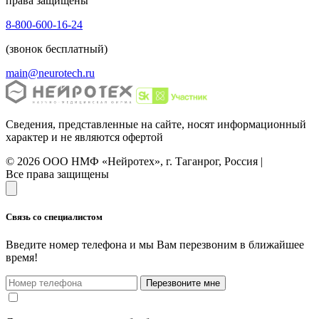
права защищены
8-800-600-16-24
(звонок бесплатный)
main@neurotech.ru
Сведения, представленные на сайте, носят информационный
характер и не являются офертой
© 2026 ООО НМФ «Нейротех», г. Таганрог, Россия |
Все права защищены
Связь со специалистом
Введите номер телефона и мы Вам перезвоним в ближайшее
время!
Перезвоните мне