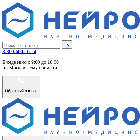
8-800-600-16-24
Ежедневно с 9:00 до 18:00
по Московскому времени
Обратный звонок