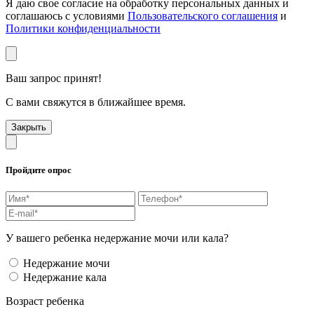
Я даю свое согласие на обработку персональных данных и
соглашаюсь с условиями
Пользовательского соглашения
и
Политики конфиденциальности
Ваш запрос принят!
С вами свяжутся в ближайшее время.
Закрыть
Пройдите опрос
У вашего ребенка недержание мочи или кала?
Недержание мочи
Недержание кала
Возраст ребенка