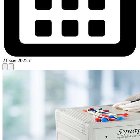
21 мая 2025 г.