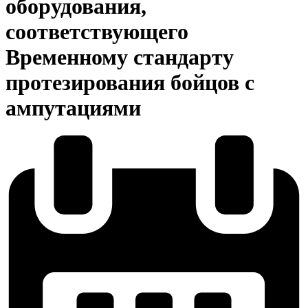
оборудования,
соответствующего
Временному стандарту
протезирования бойцов с
ампутациями