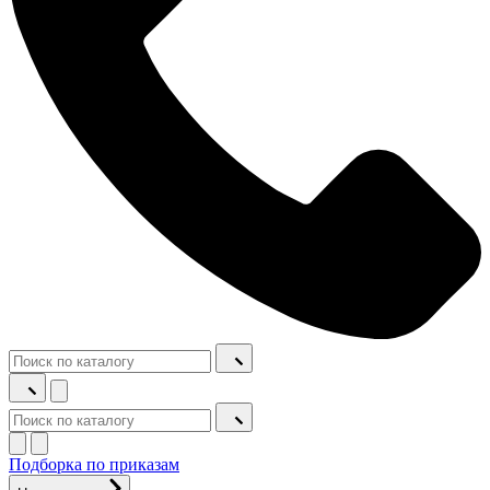
Подборка по приказам