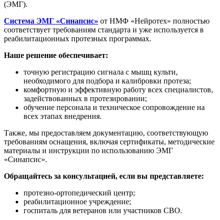
(ЭМГ).
Система ЭМГ «Синапсис»
от НМФ «Нейротех» полностью
соответствует требованиям стандарта и уже используется в
реабилитационных протезных программах.
Наше решение обеспечивает:
точную регистрацию сигнала с мышц культи,
необходимого для подбора и калибровки протеза;
комфортную и эффективную работу всех специалистов,
задействованных в протезировании;
обучение персонала и техническое сопровождение на
всех этапах внедрения.
Также, мы предоставляем документацию, соответствующую
требованиям оснащения, включая сертификаты, методические
материалы и инструкции по использованию ЭМГ
«Синапсис».
Обращайтесь за консультацией, если вы представляете:
протезно-ортопедический центр;
реабилитационное учреждение;
госпиталь для ветеранов или участников СВО.