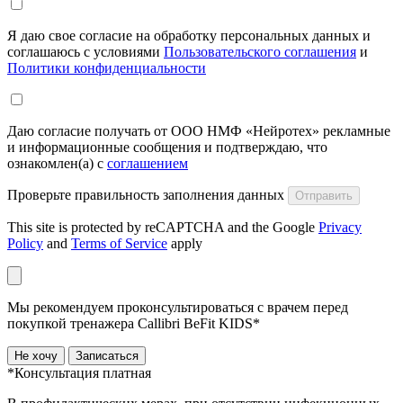
Я даю свое согласие на обработку персональных данных и
соглашаюсь с условиями
Пользовательского соглашения
и
Политики конфиденциальности
Даю согласие получать от ООО НМФ «Нейротех» рекламные
и информационные сообщения и подтверждаю, что
ознакомлен(а) с
соглашением
Проверьте правильность заполнения данных
Отправить
This site is protected by reCAPTCHA and the Google
Privacy
Policy
and
Terms of Service
apply
Мы рекомендуем проконсультироваться с врачем перед
покупкой тренажера Callibri BeFit KIDS*
Не хочу
Записаться
*Консультация платная