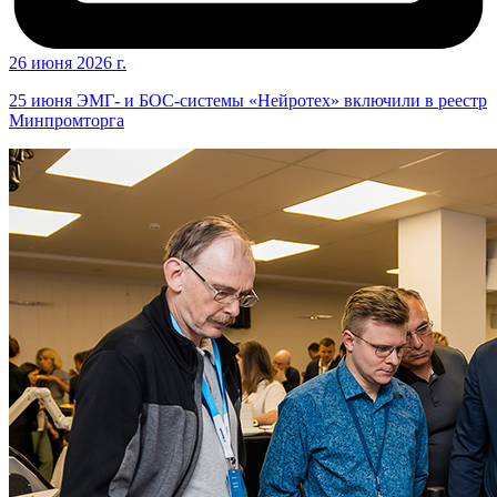
26 июня 2026 г.
25 июня ЭМГ- и БОС-системы «Нейротех» включили в реестр
Минпромторга