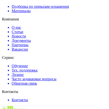
Подборка по приказам оснащения
Материалы
Компания
О нас
Статьи
Новости
Документы
Партнеры
Вакансии
Сервис
Обучение
Тех. поддержка
Лизинг
Часто задаваемые вопросы
Обратная связь
Контакты
Контакты