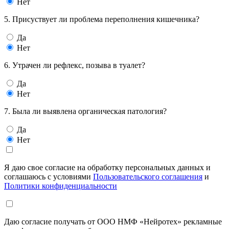
Нет
5. Присуствует ли проблема переполнения кишечника?
Да
Нет
6. Утрачен ли рефлекс, позыва в туалет?
Да
Нет
7. Была ли выявлена органическая патология?
Да
Нет
Я даю свое согласие на обработку персональных данных и
соглашаюсь с условиями
Пользовательского соглашения
и
Политики конфиденциальности
Даю согласие получать от ООО НМФ «Нейротех» рекламные