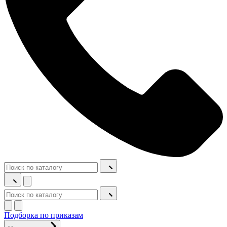
Подборка по приказам