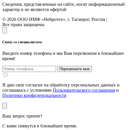
Сведения, представленные на сайте, носят информационный
характер и не являются офертой
© 2026 ООО НМФ «Нейротех», г. Таганрог, Россия |
Все права защищены
Связь со специалистом
Введите номер телефона и мы Вам перезвоним в ближайшее
время!
Перезвоните мне
Я даю свое согласие на обработку персональных данных и
соглашаюсь с условиями
Пользовательского соглашения
и
Политики конфиденциальности
Ваш запрос принят!
С вами свяжутся в ближайшее время.