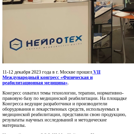
11-12 декабря 2023 года в г. Москве прошел
VII
Международный конгресс «Физическая и
реабилитационная медицина»
.
Конгресс охватил темы технологии, терапии, нормативно-
правовую базу по медицинской реабилитации. На площадке
Конгресса ведущие разработчики и производители
оборудования и лекарственных средств, используемых в
медицинской реабилитации, представили свою продукцию,
результаты научных исследований и методические
материалы.