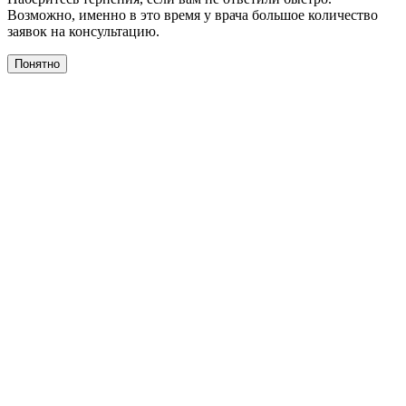
Возможно, именно в это время у врача большое количество
заявок на консультацию.
Понятно