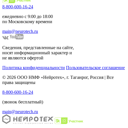
8-800-600-16-24
ежедневно с 9:00 до 18:00
по Московскому времени
main@neurotech.ru
Сведения, представленные на сайте,
носят информационный характер и
не являются офертой
Политика конфиденциальности
Пользовательское соглашение
© 2026 ООО НМФ «Нейротех», г. Таганрог, Россия | Все
права защищены
8-800-600-16-24
(звонок бесплатный)
main@neurotech.ru