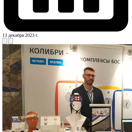
13 декабря 2023 г.