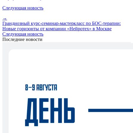
Следующая новость
→
Грандиозный курс-семинар-мастеркласс по БОС-терапии:
Новые горизонты от компании «Нейротех» в Москве
Следующая новость
Последние новости