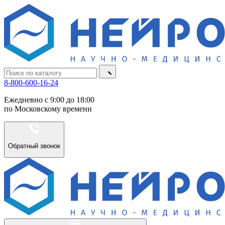
8-800-600-16-24
Ежедневно с 9:00 до 18:00
по Московскому времени
Обратный звонок