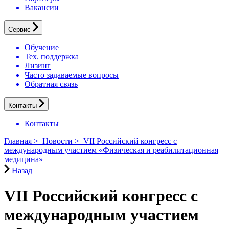
Вакансии
Сервис
Обучение
Тех. поддержка
Лизинг
Часто задаваемые вопросы
Обратная связь
Контакты
Контакты
Главная
>
Новости
>
VII Российский конгресс с
международным участием «Физическая и реабилитационная
медицина»
Назад
VII Российский конгресс с
международным участием