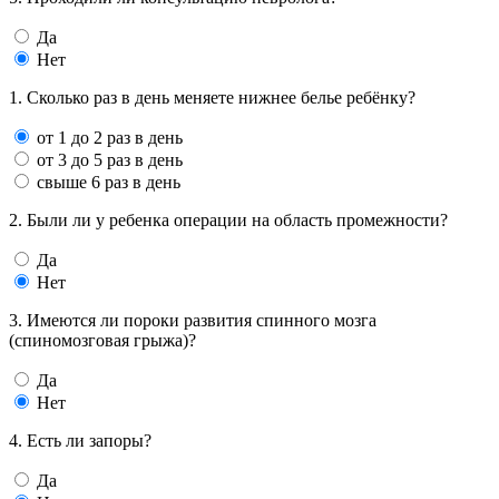
Да
Нет
1. Сколько раз в день меняете нижнее белье ребёнку?
от 1 до 2 раз в день
от 3 до 5 раз в день
свыше 6 раз в день
2. Были ли у ребенка операции на область промежности?
Да
Нет
3. Имеются ли пороки развития спинного мозга
(спиномозговая грыжа)?
Да
Нет
4. Есть ли запоры?
Да