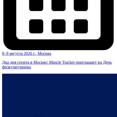
8–9 августа 2026 г., Москва
Два дня спорта в Москве: Muscle Tracker приглашает на День
физкультурника