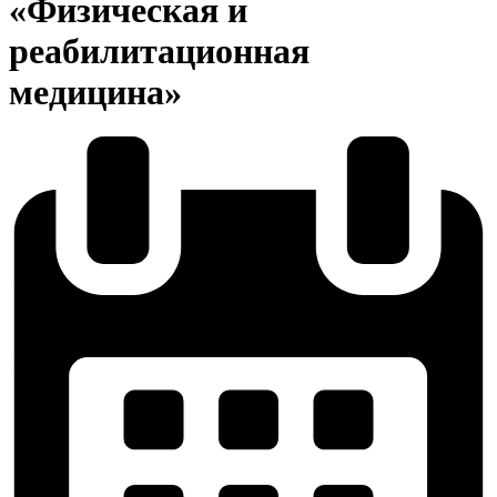
«Физическая и
реабилитационная
медицина»