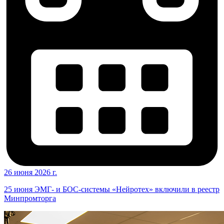
26 июня 2026 г.
25 июня ЭМГ- и БОС-системы «Нейротех» включили в реестр
Минпромторга