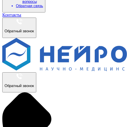
вопросы
Обратная связь
Контакты
Обратный звонок
Обратный звонок