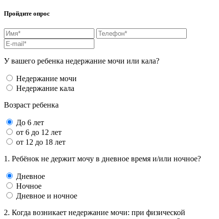
Пройдите опрос
У вашего ребенка недержание мочи или кала?
Недержание мочи
Недержание кала
Возраст ребенка
До 6 лет
от 6 до 12 лет
от 12 до 18 лет
1. Ребёнок не держит мочу в дневное время и/или ночное?
Дневное
Ночное
Дневное и ночное
2. Когда возникает недержание мочи: при физической