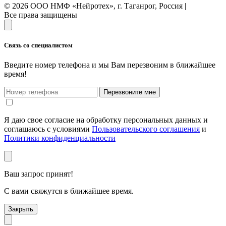
© 2026 ООО НМФ «Нейротех», г. Таганрог, Россия |
Все права защищены
Связь со специалистом
Введите номер телефона и мы Вам перезвоним в ближайшее
время!
Перезвоните мне
Я даю свое согласие на обработку персональных данных и
соглашаюсь с условиями
Пользовательского соглашения
и
Политики конфиденциальности
Ваш запрос принят!
С вами свяжутся в ближайшее время.
Закрыть