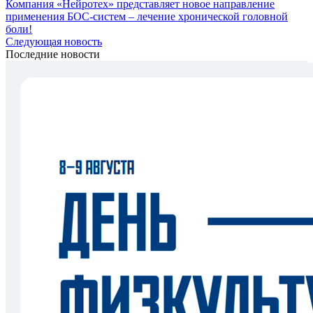
Компания «Нейротех» представляет новое направление
применения БОС-систем – лечение хронической головной
боли!
Следующая новость
Последние новости