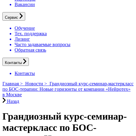
Вакансии
Сервис
Обучение
Тех. поддержка
Лизинг
Часто задаваемые вопросы
Обратная связь
Контакты
Контакты
Главная
>
Новости
>
Грандиозный курс-семинар-мастеркласс
по БОС-терапии: Новые горизонты от компании «Нейротех»
в Москве
Назад
Грандиозный курс-семинар-
мастеркласс по БОС-