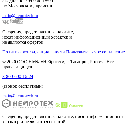
ежедневно с 9:00 до 18:00
по Московскому времени
main@neurotech.ru
Сведения, представленные на сайте,
носят информационный характер и
не являются офертой
Политика конфиденциальности
Пользовательское соглашение
© 2026 ООО НМФ «Нейротех», г. Таганрог, Россия | Все
права защищены
8-800-600-16-24
(звонок бесплатный)
main@neurotech.ru
Сведения, представленные на сайте, носят информационный
характер и не являются офертой