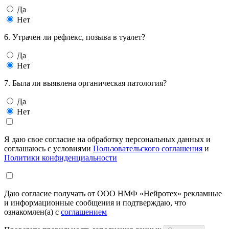
Да
Нет
6. Утрачен ли рефлекс, позыва в туалет?
Да
Нет
7. Была ли выявлена органическая патология?
Да
Нет
Я даю свое согласие на обработку персональных данных и
соглашаюсь с условиями
Пользовательского соглашения
и
Политики конфиденциальности
Даю согласие получать от ООО НМФ «Нейротех» рекламные
и информационные сообщения и подтверждаю, что
ознакомлен(а) с
соглашением