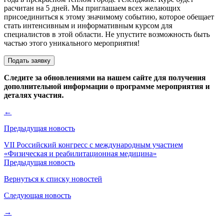
расчитан на 5 дней. Мы приглашаем всех желающих
присоединиться к этому значимому событию, которое обещает
стать интенсивным и информативным курсом для
специалистов в этой области. Не упустите возможность быть
частью этого уникального мероприятия!
Подать заявку
Следите за обновлениями на нашем сайте для получения
дополнительной информации о программе мероприятия и
деталях участия.
←
Предыдущая новость
VII Российский конгресс с международным участием
«Физическая и реабилитационная медицина»
Предыдущая новость
Вернуться к списку новостей
Следующая новость
→