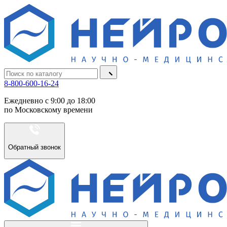
8-800-600-16-24
Ежедневно с 9:00 до 18:00
по Московскому времени
Обратный звонок