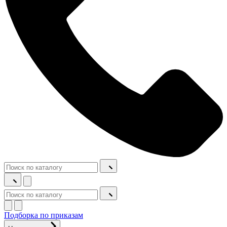
Подборка по приказам