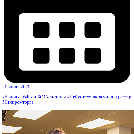
26 июня 2026 г.
25 июня ЭМГ- и БОС-системы «Нейротех» включили в реестр
Минпромторга