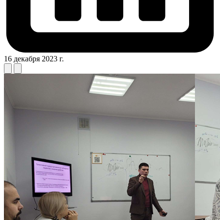
16 декабря 2023 г.