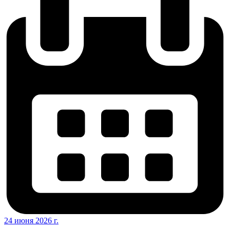
24 июня 2026 г.