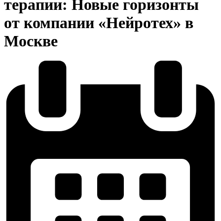
терапии: Новые горизонты
от компании «Нейротех» в
Москве