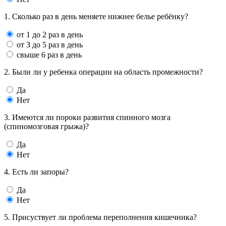
1. Сколько раз в день меняете нижнее белье ребёнку?
от 1 до 2 раз в день
от 3 до 5 раз в день
свыше 6 раз в день
2. Были ли у ребенка операции на область промежности?
Да
Нет
3. Имеются ли пороки развития спинного мозга
(спиномозговая грыжа)?
Да
Нет
4. Есть ли запоры?
Да
Нет
5. Присуствует ли проблема переполнения кишечника?