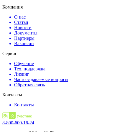
Компания
О нас
Статьи
Новости
Документы
Партнеры
Вакансии
Сервис
Обучение
Тех. поддержка
Лизинг
Часто задаваемые вопросы
Обратная связь
Контакты
Контакты
8-800-600-16-24