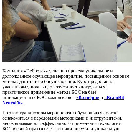
Компания «Нейротех» успешно провела уникальное и
долгожданное обучающее мероприятие, посвященное основам
метода адаптивного биоуправления. Курс предоставил
участникам уникальную возможность погрузиться в
практическое применение метода БОС на базе
инновационных БОС-комплексов –
«Колибри»
и
«BrainBit
NeuroFit»
.
На этом грандиозном мероприятии обучающиеся смогли
ознакомиться с передовыми методиками и инструментами,
необходимыми для эффективного применения технологий
БОС в своей практике. Участники получили уникальную