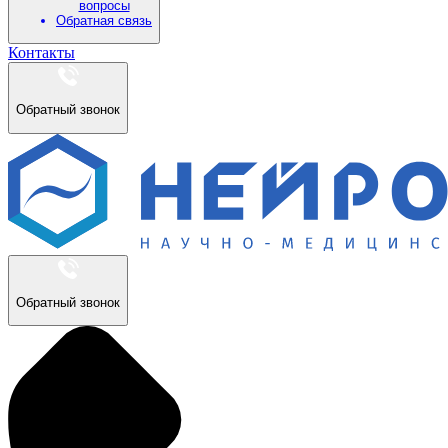
вопросы
Обратная связь
Контакты
Обратный звонок
Обратный звонок