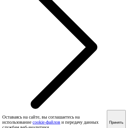
Оставаясь на сайте, вы соглашаетесь на
использование
cookie-файлов
и передачу данных
Принять
службам веб-аналитики