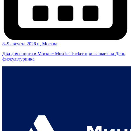
8–9 августа 2026 г., Москва
Два дня спорта в Москве: Muscle Tracker приглашает на День
физкультурника