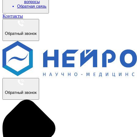
вопросы
Обратная связь
Контакты
Обратный звонок
Обратный звонок