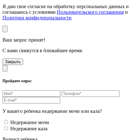
Я даю свое согласие на обработку персональных данных и
соглашаюсь с условиями
Пользовательского соглашения
и
Политики конфиденциальности
Ваш запрос принят!
С вами свяжутся в ближайшее время.
Закрыть
Пройдите опрос
У вашего ребенка недержание мочи или кала?
Недержание мочи
Недержание кала
Возраст ребенка