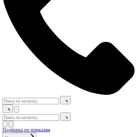
Подборка по приказам