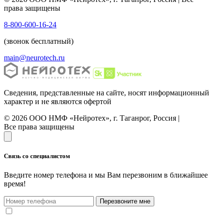
права защищены
8-800-600-16-24
(звонок бесплатный)
main@neurotech.ru
Сведения, представленные на сайте, носят информационный
характер и не являются офертой
© 2026 ООО НМФ «Нейротех», г. Таганрог, Россия |
Все права защищены
Связь со специалистом
Введите номер телефона и мы Вам перезвоним в ближайшее
время!
Перезвоните мне