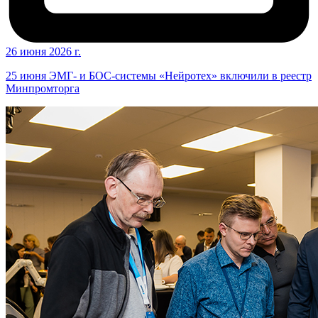
26 июня 2026 г.
25 июня ЭМГ- и БОС-системы «Нейротех» включили в реестр
Минпромторга