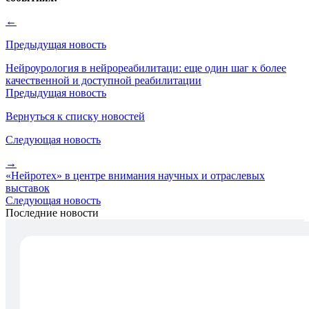
←
Предыдущая новость
Нейроурология в нейрореабилитаци: еще один шаг к более
качественной и доступной реабилитации
Предыдущая новость
Вернуться к списку новостей
Следующая новость
→
«Нейротех» в центре внимания научных и отраслевых
выставок
Следующая новость
Последние новости