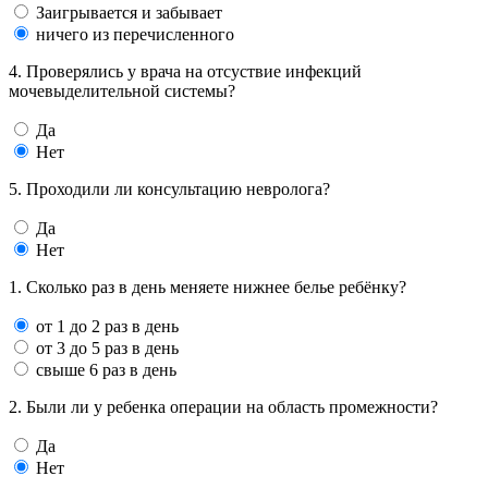
Заигрывается и забывает
ничего из перечисленного
4. Проверялись у врача на отсуствие инфекций
мочевыделительной системы?
Да
Нет
5. Проходили ли консультацию невролога?
Да
Нет
1. Сколько раз в день меняете нижнее белье ребёнку?
от 1 до 2 раз в день
от 3 до 5 раз в день
свыше 6 раз в день
2. Были ли у ребенка операции на область промежности?
Да
Нет