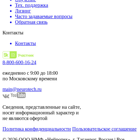
Тех. поддержка
Лизинг
Часто задаваемые вопросы
Обратная связь
Контакты
Контакты
8-800-600-16-24
ежедневно с 9:00 до 18:00
по Московскому времени
main@neurotech.ru
Сведения, представленные на сайте,
носят информационный характер и
не являются офертой
Политика конфиденциальности
Пользовательское соглашение
© 2026 ООО НМФ «Нейротех», г. Таганрог, Россия | Все