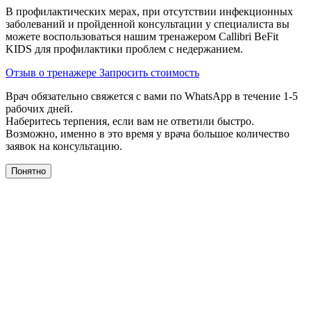
В профилактических мерах, при отсутствии инфекционных
заболеваний и пройденной консультации у специалиста вы
можете воспользоваться нашим тренажером Сallibri BeFit
KIDS для профилактики проблем с недержанием.
Отзыв о тренажере
Запросить стоимость
Врач обязательно свяжется с вами по WhatsApp в течение 1-5
рабочих дней.
Наберитесь терпения, если вам не ответили быстро.
Возможно, именно в это время у врача большое количество
заявок на консультацию.
Понятно