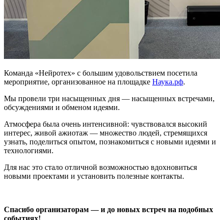
Команда «Нейротех» с большим удовольствием посетила
мероприятие, организованное на площадке
Наука.рф
.
Мы провели три насыщенных дня — насыщенных встречами,
обсуждениями и обменом идеями.
Атмосфера была очень интенсивной: чувствовался высокий
интерес, живой ажиотаж — множество людей, стремящихся
узнать, поделиться опытом, познакомиться с новыми идеями и
технологиями.
Для нас это стало отличной возможностью вдохновиться
новыми проектами и установить полезные контакты.
Спасибо организаторам — и до новых встреч на подобных
событиях!