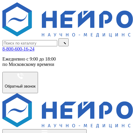
8-800-600-16-24
Ежедневно с 9:00 до 18:00
по Московскому времени
Обратный звонок