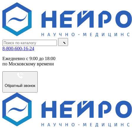
8-800-600-16-24
Ежедневно с 9:00 до 18:00
по Московскому времени
Обратный звонок