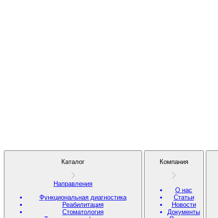
Каталог
Компания
Направления
О нас
Функциональная диагностика
Статьи
Реабилитация
Новости
Стоматология
Документы