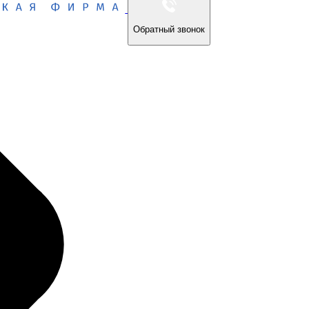
Обратный звонок