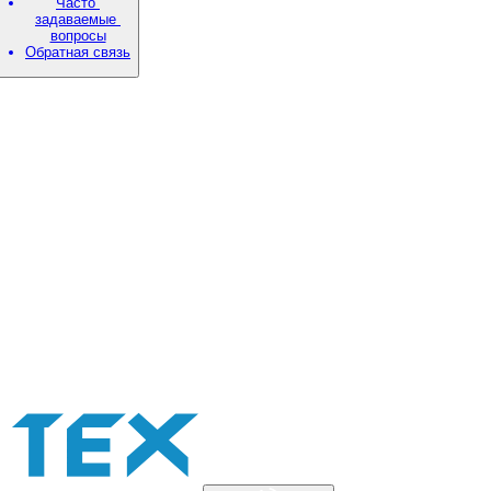
Часто
задаваемые
вопросы
Обратная связь