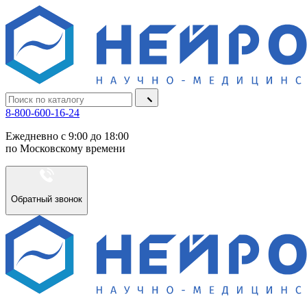
8-800-600-16-24
Ежедневно с 9:00 до 18:00
по Московскому времени
Обратный звонок