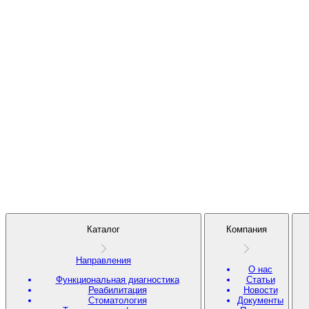
Каталог
Компания
Направления
О нас
Функциональная диагностика
Статьи
Реабилитация
Новости
Стоматология
Документы