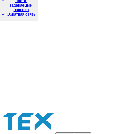
Часто
задаваемые
вопросы
Обратная связь