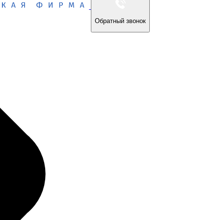
Обратный звонок