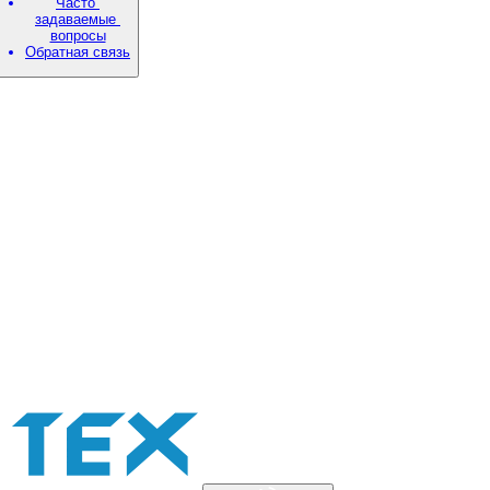
Часто
задаваемые
вопросы
Обратная связь