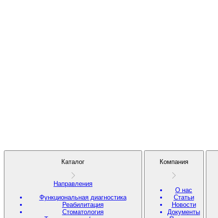
Каталог
Компания
Направления
О нас
Функциональная диагностика
Статьи
Реабилитация
Новости
Стоматология
Документы