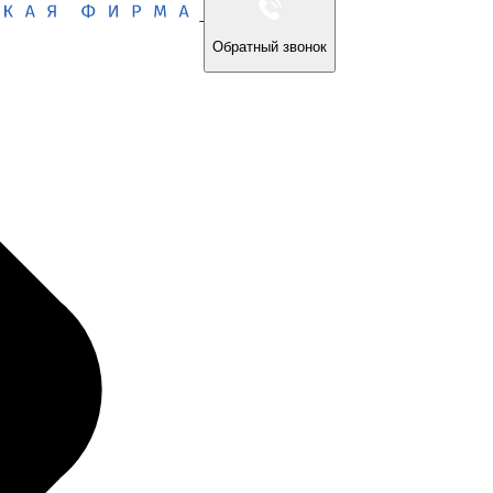
Обратный звонок