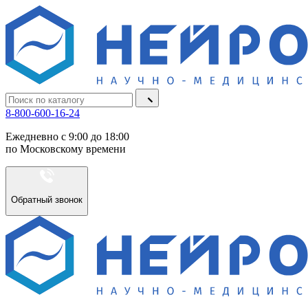
8-800-600-16-24
Ежедневно с 9:00 до 18:00
по Московскому времени
Обратный звонок