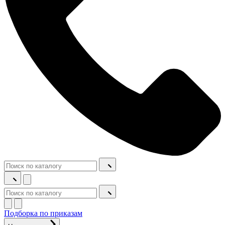
Подборка по приказам