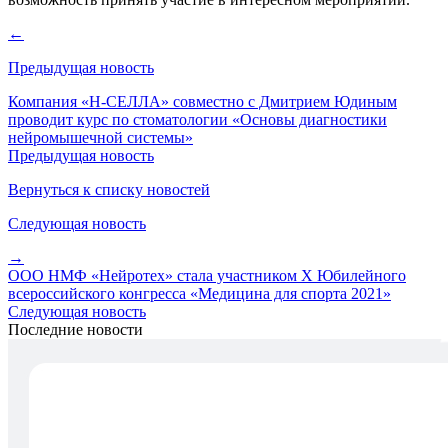
←
Предыдущая новость
Компания «Н-СЕЛЛА» совместно с Дмитрием Юдиным
проводит курс по стоматологии «Основы диагностики
нейромышечной системы»
Предыдущая новость
Вернуться к списку новостей
Следующая новость
→
ООО НМФ «Нейротех» стала участником X Юбилейного
всероссийского конгресса «Медицина для спорта 2021»
Следующая новость
Последние новости