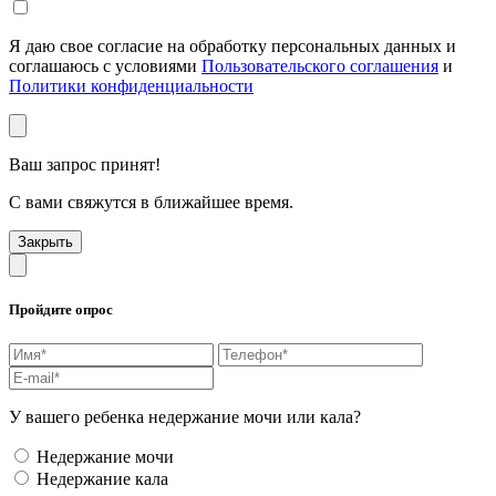
Я даю свое согласие на обработку персональных данных и
соглашаюсь с условиями
Пользовательского соглашения
и
Политики конфиденциальности
Ваш запрос принят!
С вами свяжутся в ближайшее время.
Закрыть
Пройдите опрос
У вашего ребенка недержание мочи или кала?
Недержание мочи
Недержание кала