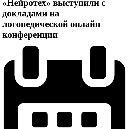
«Нейротех» выступили с
докладами на
логопедической онлайн
конференции