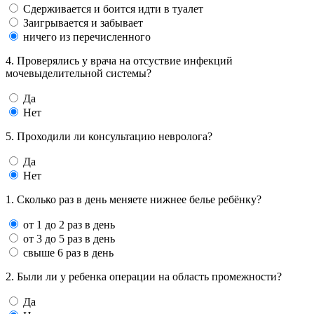
Сдерживается и боится идти в туалет
Заигрывается и забывает
ничего из перечисленного
4. Проверялись у врача на отсуствие инфекций
мочевыделительной системы?
Да
Нет
5. Проходили ли консультацию невролога?
Да
Нет
1. Сколько раз в день меняете нижнее белье ребёнку?
от 1 до 2 раз в день
от 3 до 5 раз в день
свыше 6 раз в день
2. Были ли у ребенка операции на область промежности?
Да