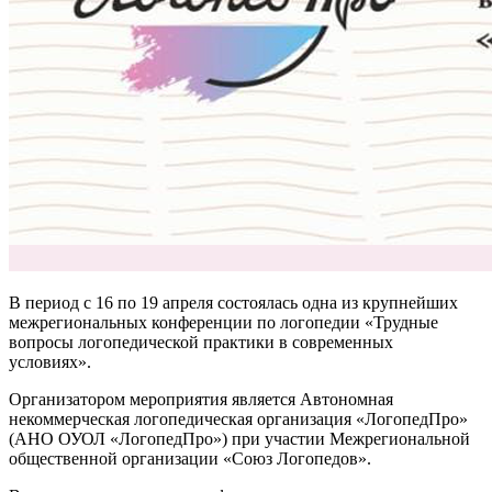
В период с 16 по 19 апреля состоялась одна из крупнейших
межрегиональных конференции по логопедии «Трудные
вопросы логопедической практики в современных
условиях».
Организатором мероприятия является Автономная
некоммерческая логопедическая организация «ЛогопедПро»
(АНО ОУОЛ «ЛогопедПро») при участии Межрегиональной
общественной организации «Союз Логопедов».