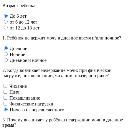
Возраст ребенка
До 6 лет
от 6 до 12 лет
от 12 до 18 лет
1. Ребёнок не держит мочу в дневное время и/или ночное?
Дневное
Ночное
Дневное и ночное
2. Когда возникает недержание мочи: при физической
нагрузке, покашливании, чихании, плаче, истерике?
Чихание
Плач
Покашливание
Физические нагрузки
Ничего из перечисленного
3. Почему возникает у ребёнка недержание мочи в дневное
время?