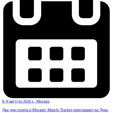
8–9 августа 2026 г., Москва
Два дня спорта в Москве: Muscle Tracker приглашает на День