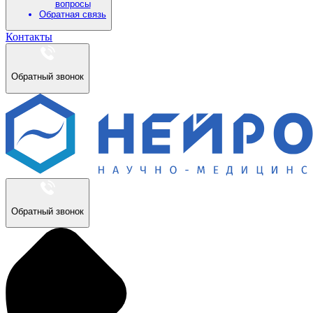
вопросы
Обратная связь
Контакты
Обратный звонок
Обратный звонок