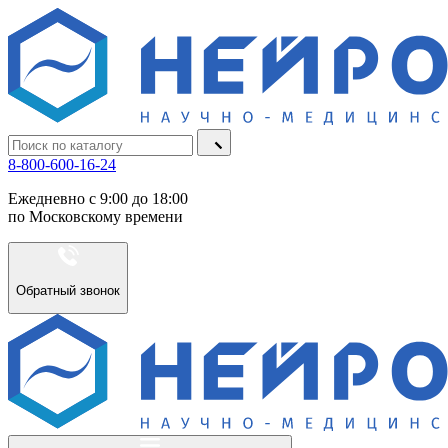
8-800-600-16-24
Ежедневно с 9:00 до 18:00
по Московскому времени
Обратный звонок