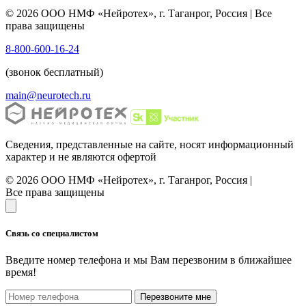
© 2026 ООО НМФ «Нейротех», г. Таганрог, Россия | Все
права защищены
8-800-600-16-24
(звонок бесплатный)
main@neurotech.ru
Сведения, представленные на сайте, носят информационный
характер и не являются офертой
© 2026 ООО НМФ «Нейротех», г. Таганрог, Россия |
Все права защищены
Связь со специалистом
Введите номер телефона и мы Вам перезвоним в ближайшее
время!
Перезвоните мне