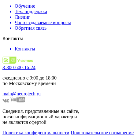
Обучение
Тех. поддержка
Лизинг
Часто задаваемые вопросы
Обратная связь
Контакты
Контакты
8-800-600-16-24
ежедневно с 9:00 до 18:00
по Московскому времени
main@neurotech.ru
Сведения, представленные на сайте,
носят информационный характер и
не являются офертой
Политика конфиденциальности
Пользовательское соглашение