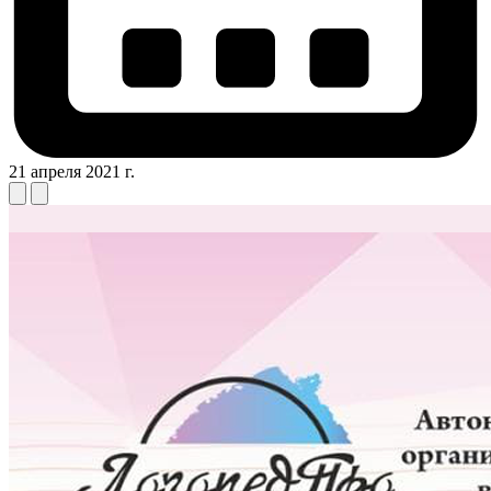
21 апреля 2021 г.