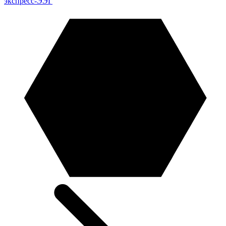
экспресс-ЭЭГ