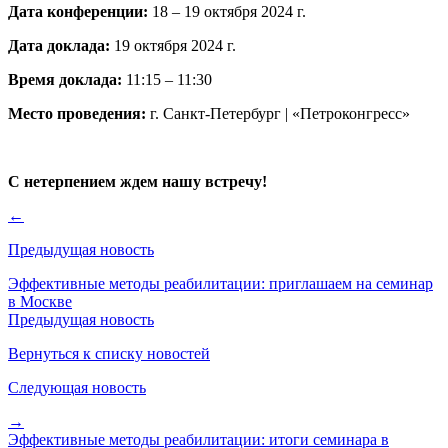
Дата конференции:
18 – 19 октября 2024 г.
Дата доклада:
19 октября 2024 г.
Время доклада:
11:15 – 11:30
Место проведения:
г. Санкт-Петербург | «Петроконгресс»
С нетерпением ждем нашу встречу!
←
Предыдущая новость
Эффективные методы реабилитации: приглашаем на семинар
в Москве
Предыдущая новость
Вернуться к списку новостей
Следующая новость
→
Эффективные методы реабилитации: итоги семинара в