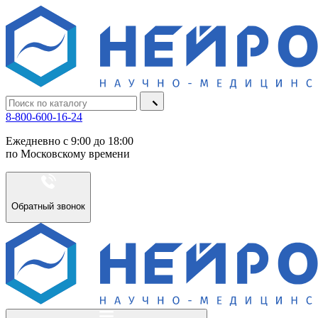
8-800-600-16-24
Ежедневно с 9:00 до 18:00
по Московскому времени
Обратный звонок