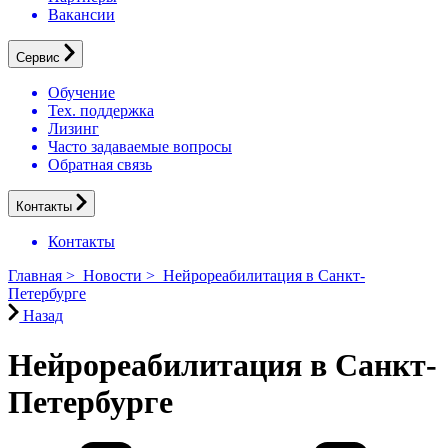
Вакансии
Сервис
Обучение
Тех. поддержка
Лизинг
Часто задаваемые вопросы
Обратная связь
Контакты
Контакты
Главная
>
Новости
>
Нейрореабилитация в Санкт-
Петербурге
Назад
Нейрореабилитация в Санкт-
Петербурге