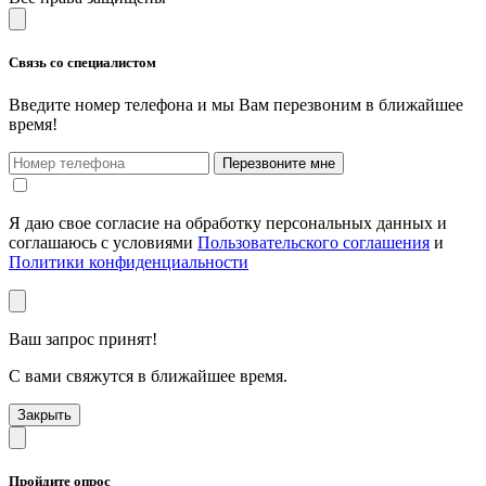
Связь со специалистом
Введите номер телефона и мы Вам перезвоним в ближайшее
время!
Перезвоните мне
Я даю свое согласие на обработку персональных данных и
соглашаюсь с условиями
Пользовательского соглашения
и
Политики конфиденциальности
Ваш запрос принят!
С вами свяжутся в ближайшее время.
Закрыть
Пройдите опрос