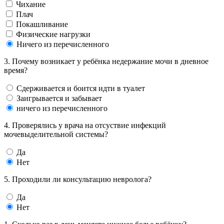
Чихание
Плач
Покашливание
Физические нагрузки
Ничего из перечисленного
3. Почему возникает у ребёнка недержание мочи в дневное
время?
Сдерживается и боится идти в туалет
Заигрывается и забывает
ничего из перечисленного
4. Проверялись у врача на отсуствие инфекций
мочевыделительной системы?
Да
Нет
5. Проходили ли консультацию невролога?
Да
Нет