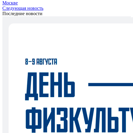
Москве
Следующая новость
Последние новости