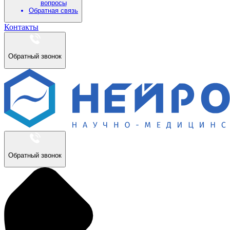
вопросы
Обратная связь
Контакты
Обратный звонок
Обратный звонок