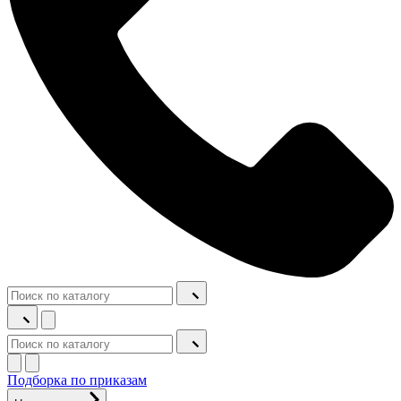
Подборка по приказам