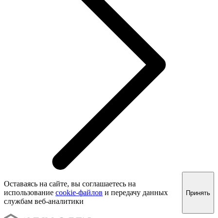
Оставаясь на сайте, вы соглашаетесь на
использование
cookie-файлов
и передачу данных
Принять
службам веб-аналитики