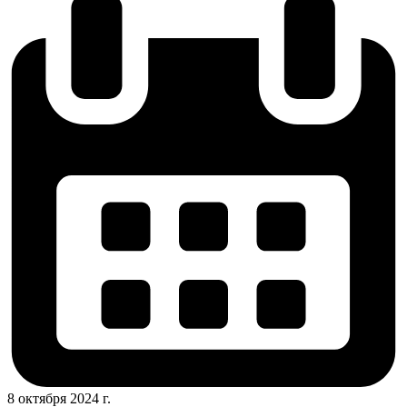
8 октября 2024 г.