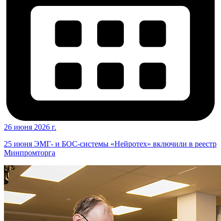
26 июня 2026 г.
25 июня ЭМГ- и БОС-системы «Нейротех» включили в реестр
Минпромторга