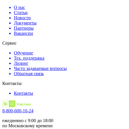
О нас
Статьи
Новости
Документы
Партнеры
Вакансии
Сервис
Обучение
Тех. поддержка
Лизинг
Часто задаваемые вопросы
Обратная связь
Контакты
Контакты
8-800-600-16-24
ежедневно с 9:00 до 18:00
по Московскому времени