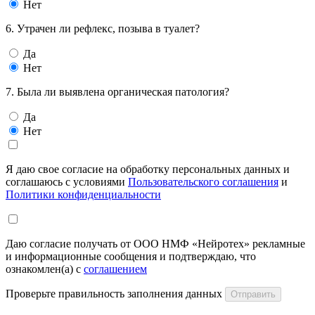
Нет
6. Утрачен ли рефлекс, позыва в туалет?
Да
Нет
7. Была ли выявлена органическая патология?
Да
Нет
Я даю свое согласие на обработку персональных данных и
соглашаюсь с условиями
Пользовательского соглашения
и
Политики конфиденциальности
Даю согласие получать от ООО НМФ «Нейротех» рекламные
и информационные сообщения и подтверждаю, что
ознакомлен(а) с
соглашением
Проверьте правильность заполнения данных
Отправить