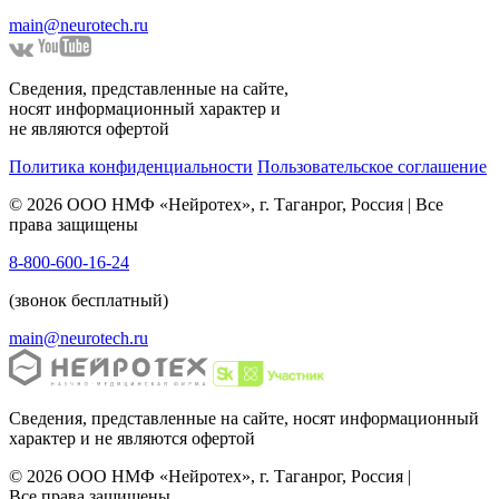
main@neurotech.ru
Сведения, представленные на сайте,
носят информационный характер и
не являются офертой
Политика конфиденциальности
Пользовательское соглашение
© 2026 ООО НМФ «Нейротех», г. Таганрог, Россия | Все
права защищены
8-800-600-16-24
(звонок бесплатный)
main@neurotech.ru
Сведения, представленные на сайте, носят информационный
характер и не являются офертой
© 2026 ООО НМФ «Нейротех», г. Таганрог, Россия |
Все права защищены