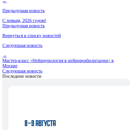
←
Предыдущая новость
С новым, 2026 годом!
Предыдущая новость
Вернуться к списку новостей
Следующая новость
→
Мастер-класс «Нейроурология в нейрореабилитации» в
Москве
Следующая новость
Последние новости