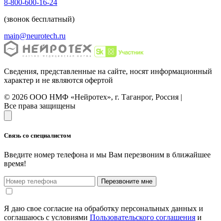
8-800-600-16-24
(звонок бесплатный)
main@neurotech.ru
Сведения, представленные на сайте, носят информационный
характер и не являются офертой
© 2026 ООО НМФ «Нейротех», г. Таганрог, Россия |
Все права защищены
Связь со специалистом
Введите номер телефона и мы Вам перезвоним в ближайшее
время!
Перезвоните мне
Я даю свое согласие на обработку персональных данных и
соглашаюсь с условиями
Пользовательского соглашения
и