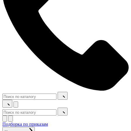
Подборка по приказам