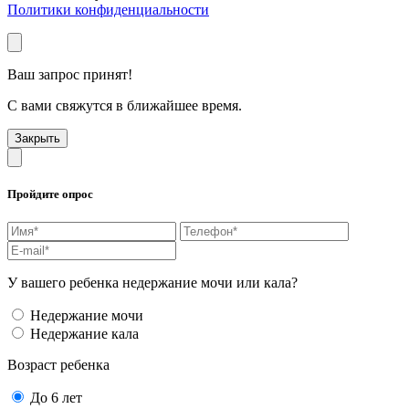
Политики конфиденциальности
Ваш запрос принят!
С вами свяжутся в ближайшее время.
Закрыть
Пройдите опрос
У вашего ребенка недержание мочи или кала?
Недержание мочи
Недержание кала
Возраст ребенка
До 6 лет