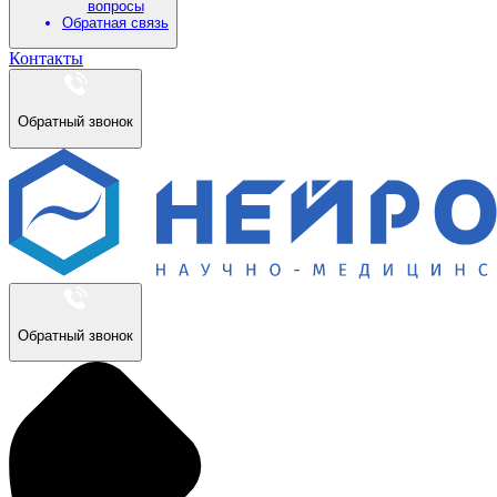
вопросы
Обратная связь
Контакты
Обратный звонок
Обратный звонок