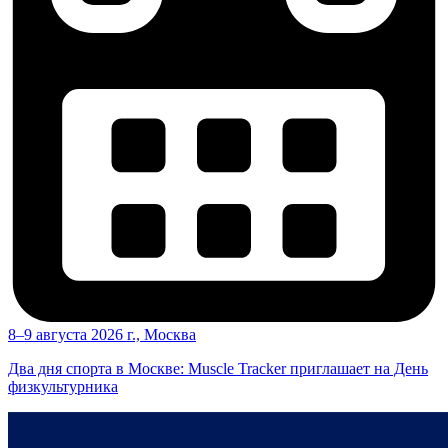
8–9 августа 2026 г., Москва
Два дня спорта в Москве: Muscle Tracker приглашает на День
физкультурника