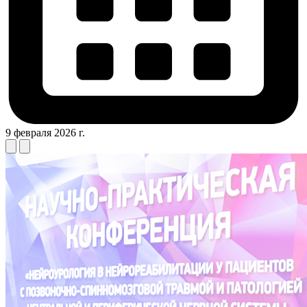
9 февраля 2026 г.