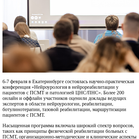
6-7 февраля в Екатеринбурге состоялась научно-практическая
конференция «Нейроурология в нейрореабилитации у
пациентов с ПСМТ и патологией ЦНС/ПНС». Более 200
онлайн и оффлайн участников оценили доклады ведущих
экспертов в области нейроурологии, реабилитации,
ботулинотерапии, тазовой реабилитации, маршрутизации
пациентов с ПСМТ.
Насыщенная программа включала широкий спектр вопросов,
таких как принципы физической реабилитации больных с
ПСМТ, организационно-методические и клинические аспекты