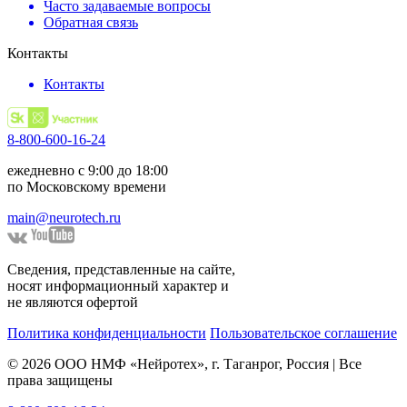
Часто задаваемые вопросы
Обратная связь
Контакты
Контакты
8-800-600-16-24
ежедневно с 9:00 до 18:00
по Московскому времени
main@neurotech.ru
Сведения, представленные на сайте,
носят информационный характер и
не являются офертой
Политика конфиденциальности
Пользовательское соглашение
© 2026 ООО НМФ «Нейротех», г. Таганрог, Россия | Все
права защищены