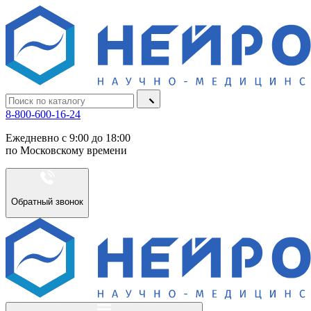
8-800-600-16-24
Ежедневно с 9:00 до 18:00
по Московскому времени
Обратный звонок