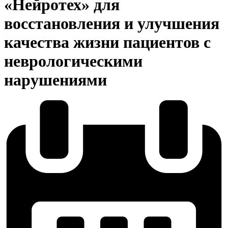
«Нейротех» для
восстановления и улучшения
качества жизни пациентов с
неврологическими
нарушениями