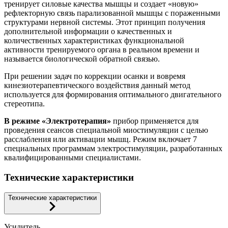
тренирует силовые качества мышцы и создает «новую»
рефлекторную связь парализованной мышцы с пораженными
структурами нервной системы. Этот принцип получения
дополнительной информации о качественных и
количественных характеристиках функциональной
активности тренируемого органа в реальном времени и
называется биологической обратной связью.
При решении задач по коррекции осанки и вовремя
кинезиотерапевтического воздействия данный метод
используется для формирования оптимального двигательного
стереотипа.
В режиме «Электротерапия»
прибор применяется для
проведения сеансов специальной миостимуляции с целью
расслабления или активации мышц. Режим включает 7
специальных программам электростимуляции, разработанных
квалифицированными специалистами.
Технические характеристики
Технические характеристики
Усилитель