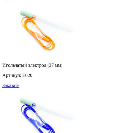
Игольчатый электрод (37 мм)
Артикул: Е020
Заказать