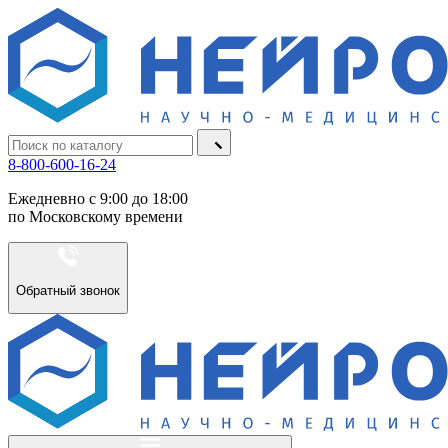
8-800-600-16-24
Ежедневно с 9:00 до 18:00
по Московскому времени
Обратный звонок