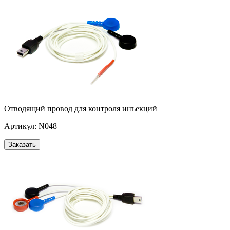
Отводящий провод для контроля инъекций
Артикул: N048
Заказать