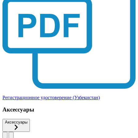
Регистрационное удостоверение (Узбекистан)
Аксессуары
Аксессуары