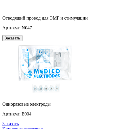
Отводящий провод для ЭМГ и стимуляции
Артикул: N047
Заказать
Одноразовые электроды
Артикул: Е004
Заказать
Каталог аксессуаров