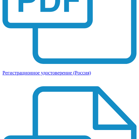
Регистрационное удостоверение (Россия)