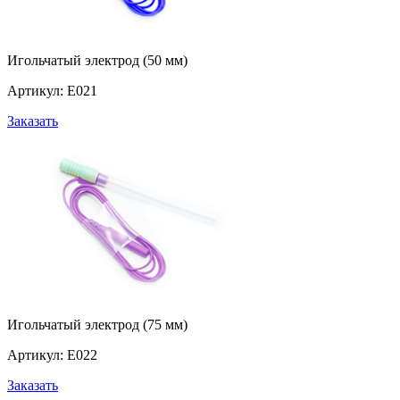
Игольчатый электрод (50 мм)
Артикул: Е021
Заказать
Игольчатый электрод (75 мм)
Артикул: Е022
Заказать