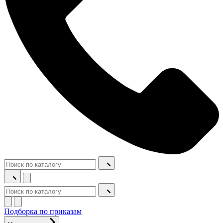
Подборка по приказам