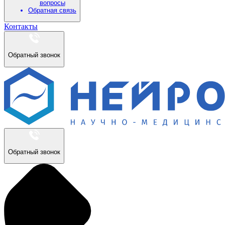
вопросы
Обратная связь
Контакты
Обратный звонок
Обратный звонок