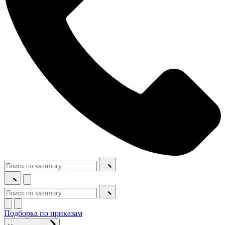
Подборка по приказам