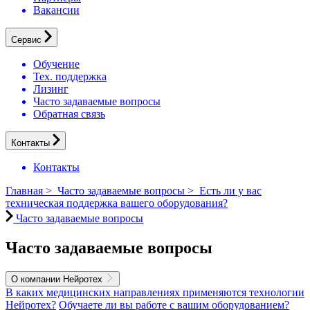
Вакансии
Сервис
Обучение
Тех. поддержка
Лизинг
Часто задаваемые вопросы
Обратная связь
Контакты
Контакты
Главная
>
Часто задаваемые вопросы
>
Есть ли у вас
техническая поддержка вашего оборудования?
Часто задаваемые вопросы
Часто задаваемые вопросы
О компании Нейротех
В каких медицинских направлениях применяются технологии
Нейротех?
Обучаете ли вы работе с вашим оборудованием?