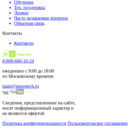
Обучение
Тех. поддержка
Лизинг
Часто задаваемые вопросы
Обратная связь
Контакты
Контакты
8-800-600-16-24
ежедневно с 9:00 до 18:00
по Московскому времени
main@neurotech.ru
Сведения, представленные на сайте,
носят информационный характер и
не являются офертой
Политика конфиденциальности
Пользовательское соглашение