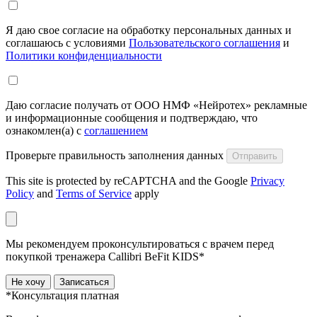
Я даю свое согласие на обработку персональных данных и
соглашаюсь с условиями
Пользовательского соглашения
и
Политики конфиденциальности
Даю согласие получать от ООО НМФ «Нейротех» рекламные
и информационные сообщения и подтверждаю, что
ознакомлен(а) с
соглашением
Проверьте правильность заполнения данных
Отправить
This site is protected by reCAPTCHA and the Google
Privacy
Policy
and
Terms of Service
apply
Мы рекомендуем проконсультироваться с врачем перед
покупкой тренажера Callibri BeFit KIDS*
Не хочу
Записаться
*Консультация платная