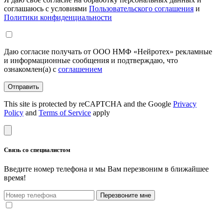
соглашаюсь с условиями
Пользовательского соглашения
и
Политики конфиденциальности
Даю согласие получать от ООО НМФ «Нейротех» рекламные
и информационные сообщения и подтверждаю, что
ознакомлен(а) с
соглашением
Отправить
This site is protected by reCAPTCHA and the Google
Privacy
Policy
and
Terms of Service
apply
Связь со специалистом
Введите номер телефона и мы Вам перезвоним в ближайшее
время!
Перезвоните мне