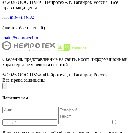
© 2026 ООО НМФ «Нейротех», г. Таганрог, Россия | Все
права защищены
8-800-600-16-24
(звонок бесплатный)
main@neurotech.ru
Сведения, представленные на сайте, носят информационный
характер и не являются офертой
© 2026 ООО НМФ «Нейротех», г. Таганрог, Россия |
Все права защищены
Напишите нам
Я даю свое согласие на обработку персональных данных и