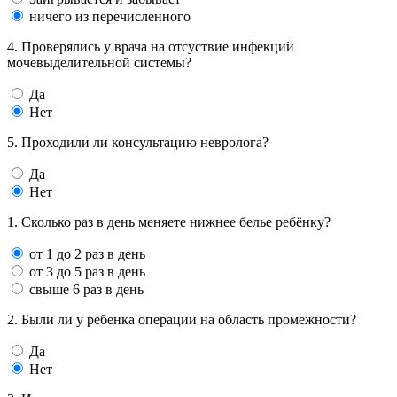
ничего из перечисленного
4. Проверялись у врача на отсуствие инфекций
мочевыделительной системы?
Да
Нет
5. Проходили ли консультацию невролога?
Да
Нет
1. Сколько раз в день меняете нижнее белье ребёнку?
от 1 до 2 раз в день
от 3 до 5 раз в день
свыше 6 раз в день
2. Были ли у ребенка операции на область промежности?
Да
Нет