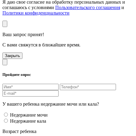
Я даю свое согласие на обработку персональных данных и
соглашаюсь с условиями
Пользовательского соглашения
и
Политики конфиденциальности
Ваш запрос принят!
С вами свяжутся в ближайшее время.
Закрыть
Пройдите опрос
У вашего ребенка недержание мочи или кала?
Недержание мочи
Недержание кала
Возраст ребенка