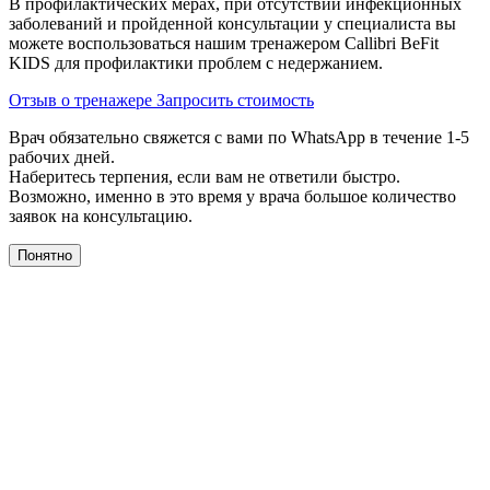
В профилактических мерах, при отсутствии инфекционных
заболеваний и пройденной консультации у специалиста вы
можете воспользоваться нашим тренажером Сallibri BeFit
KIDS для профилактики проблем с недержанием.
Отзыв о тренажере
Запросить стоимость
Врач обязательно свяжется с вами по WhatsApp в течение 1-5
рабочих дней.
Наберитесь терпения, если вам не ответили быстро.
Возможно, именно в это время у врача большое количество
заявок на консультацию.
Понятно