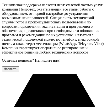
Техническая поддержка является неотъемлемой частью услуг
компании Нейротех, охватывающей все этапы работы с
оборудованием: от первой настройки до устранения
возможных неисправностей. Специалисты технической
службы готовы проконсультировать пользователей по
вопросам подключения, эксплуатации и программного
обеспечения, предоставляя при необходимости обновления
программ и рекомендации по их установке. Связаться с
технической поддержкой можно по телефону, электронной
почте, а также через мессенджеры (WhatsApp, Telegram, Viber).
Компания гарантирует оперативное реагирование и
эффективное решение любых технических вопросов.
Остались вопросы? Напишите нам!
Написать