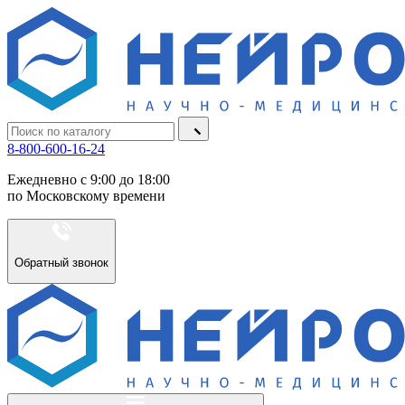
8-800-600-16-24
Ежедневно с 9:00 до 18:00
по Московскому времени
Обратный звонок