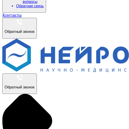
вопросы
Обратная связь
Контакты
Обратный звонок
Обратный звонок