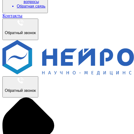
вопросы
Обратная связь
Контакты
Обратный звонок
Обратный звонок