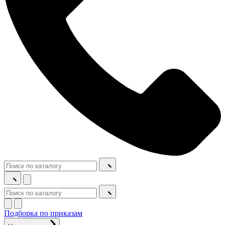
Подборка по приказам