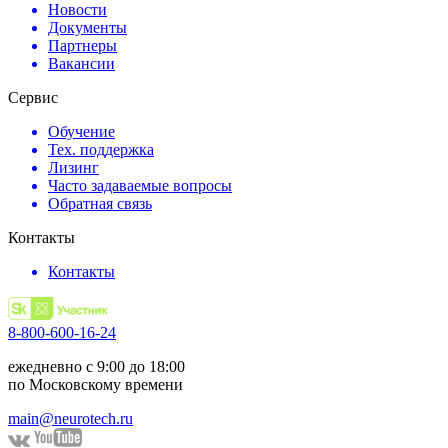
Новости
Документы
Партнеры
Вакансии
Сервис
Обучение
Тех. поддержка
Лизинг
Часто задаваемые вопросы
Обратная связь
Контакты
Контакты
8-800-600-16-24
ежедневно с 9:00 до 18:00
по Московскому времени
main@neurotech.ru