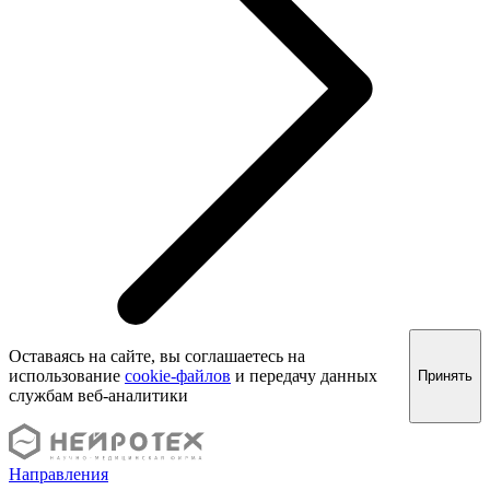
Оставаясь на сайте, вы соглашаетесь на
использование
cookie-файлов
и передачу данных
Принять
службам веб-аналитики
Направления