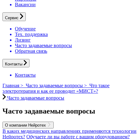
Вакансии
Сервис
Обучение
Тех. поддержка
Лизинг
Часто задаваемые вопросы
Обратная связь
Контакты
Контакты
Главная
>
Часто задаваемые вопросы
>
Что такое
электротерапия и как ее проводит «МИСТ»?
Часто задаваемые вопросы
Часто задаваемые вопросы
О компании Нейротех
В каких медицинских направлениях применяются технологии
Нейротех?
Обучаете ли вы работе с вашим оборудованием?