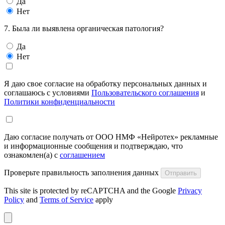
Да
Нет
7. Была ли выявлена органическая патология?
Да
Нет
Я даю свое согласие на обработку персональных данных и
соглашаюсь с условиями
Пользовательского соглашения
и
Политики конфиденциальности
Даю согласие получать от ООО НМФ «Нейротех» рекламные
и информационные сообщения и подтверждаю, что
ознакомлен(а) с
соглашением
Проверьте правильность заполнения данных
Отправить
This site is protected by reCAPTCHA and the Google
Privacy
Policy
and
Terms of Service
apply