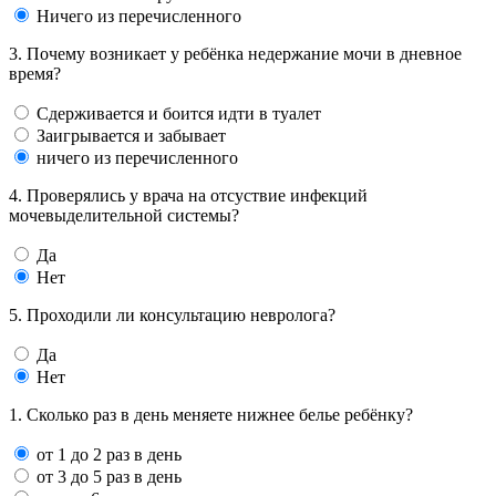
Ничего из перечисленного
3. Почему возникает у ребёнка недержание мочи в дневное
время?
Сдерживается и боится идти в туалет
Заигрывается и забывает
ничего из перечисленного
4. Проверялись у врача на отсуствие инфекций
мочевыделительной системы?
Да
Нет
5. Проходили ли консультацию невролога?
Да
Нет
1. Сколько раз в день меняете нижнее белье ребёнку?
от 1 до 2 раз в день
от 3 до 5 раз в день