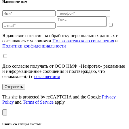
Напишите нам
Я даю свое согласие на обработку персональных данных и
соглашаюсь с условиями
Пользовательского соглашения
и
Политики конфиденциальности
Даю согласие получать от ООО НМФ «Нейротех» рекламные
и информационные сообщения и подтверждаю, что
ознакомлен(а) с
соглашением
Отправить
This site is protected by reCAPTCHA and the Google
Privacy
Policy
and
Terms of Service
apply
Связь со специалистом