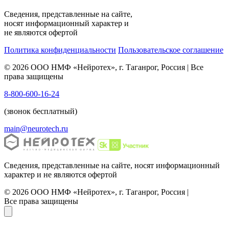
Сведения, представленные на сайте,
носят информационный характер и
не являются офертой
Политика конфиденциальности
Пользовательское соглашение
© 2026 ООО НМФ «Нейротех», г. Таганрог, Россия | Все
права защищены
8-800-600-16-24
(звонок бесплатный)
main@neurotech.ru
Сведения, представленные на сайте, носят информационный
характер и не являются офертой
© 2026 ООО НМФ «Нейротех», г. Таганрог, Россия |
Все права защищены