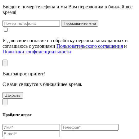
Введите номер телефона и мы Вам перезвоним в ближайшее
время!
Перезвоните мне
Я даю свое согласие на обработку персональных данных и
соглашаюсь с условиями
Пользовательского соглашения
и
Политики конфиденциальности
Ваш запрос принят!
С вами свяжутся в ближайшее время.
Закрыть
Пройдите опрос