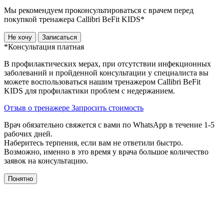
Мы рекомендуем проконсультироваться с врачем перед
покупкой тренажера Callibri BeFit KIDS*
Не хочу
Записаться
*Консультация платная
В профилактических мерах, при отсутствии инфекционных
заболеваний и пройденной консультации у специалиста вы
можете воспользоваться нашим тренажером Сallibri BeFit
KIDS для профилактики проблем с недержанием.
Отзыв о тренажере
Запросить стоимость
Врач обязательно свяжется с вами по WhatsApp в течение 1-5
рабочих дней.
Наберитесь терпения, если вам не ответили быстро.
Возможно, именно в это время у врача большое количество
заявок на консультацию.
Понятно