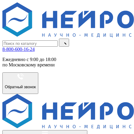
8-800-600-16-24
Ежедневно с 9:00 до 18:00
по Московскому времени
Обратный звонок