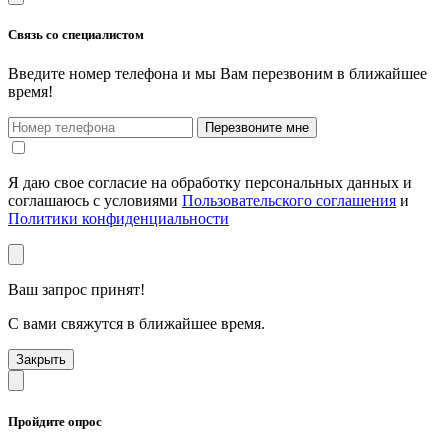
Связь со специалистом
Введите номер телефона и мы Вам перезвоним в ближайшее
время!
Перезвоните мне
Я даю свое согласие на обработку персональных данных и
соглашаюсь с условиями
Пользовательского соглашения
и
Политики конфиденциальности
Ваш запрос принят!
С вами свяжутся в ближайшее время.
Закрыть
Пройдите опрос