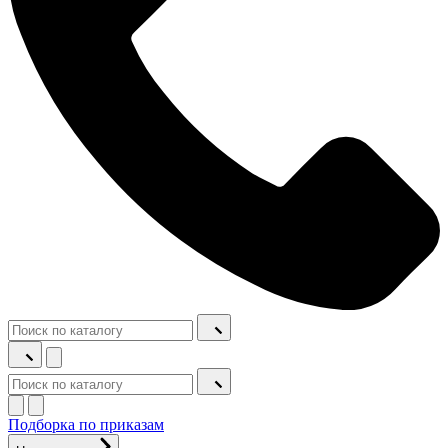
Подборка по приказам