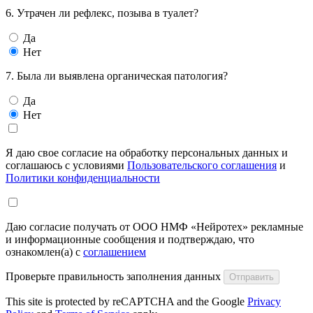
6. Утрачен ли рефлекс, позыва в туалет?
Да
Нет
7. Была ли выявлена органическая патология?
Да
Нет
Я даю свое согласие на обработку персональных данных и
соглашаюсь с условиями
Пользовательского соглашения
и
Политики конфиденциальности
Даю согласие получать от ООО НМФ «Нейротех» рекламные
и информационные сообщения и подтверждаю, что
ознакомлен(а) с
соглашением
Проверьте правильность заполнения данных
Отправить
This site is protected by reCAPTCHA and the Google
Privacy