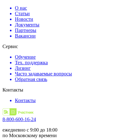
О нас
Статьи
Новости
Документы
Партнеры
Вакансии
Сервис
Обучение
Тех. поддержка
Лизинг
Часто задаваемые вопросы
Обратная связь
Контакты
Контакты
8-800-600-16-24
ежедневно с 9:00 до 18:00
по Московскому времени