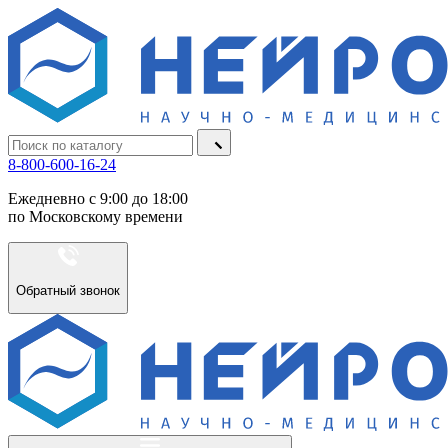
8-800-600-16-24
Ежедневно с 9:00 до 18:00
по Московскому времени
Обратный звонок