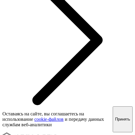
Оставаясь на сайте, вы соглашаетесь на
использование
cookie-файлов
и передачу данных
Принять
службам веб-аналитики