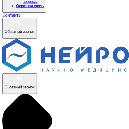
вопросы
Обратная связь
Контакты
Обратный звонок
Обратный звонок