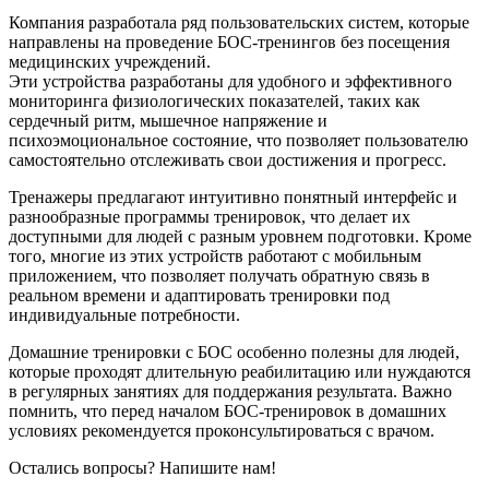
Компания разработала ряд пользовательских систем, которые
направлены на проведение БОС-тренингов без посещения
медицинских учреждений.
Эти устройства разработаны для удобного и эффективного
мониторинга физиологических показателей, таких как
сердечный ритм, мышечное напряжение и
психоэмоциональное состояние, что позволяет пользователю
самостоятельно отслеживать свои достижения и прогресс.
Тренажеры предлагают интуитивно понятный интерфейс и
разнообразные программы тренировок, что делает их
доступными для людей с разным уровнем подготовки. Кроме
того, многие из этих устройств работают с мобильным
приложением, что позволяет получать обратную связь в
реальном времени и адаптировать тренировки под
индивидуальные потребности.
Домашние тренировки с БОС особенно полезны для людей,
которые проходят длительную реабилитацию или нуждаются
в регулярных занятиях для поддержания результата. Важно
помнить, что перед началом БОС-тренировок в домашних
условиях рекомендуется проконсультироваться с врачом.
Остались вопросы? Напишите нам!