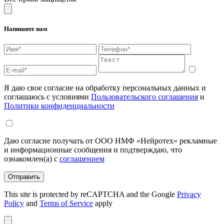
Напишите нам
Я даю свое согласие на обработку персональных данных и
соглашаюсь с условиями
Пользовательского соглашения
и
Политики конфиденциальности
Даю согласие получать от ООО НМФ «Нейротех» рекламные
и информационные сообщения и подтверждаю, что
ознакомлен(а) с
соглашением
Отправить
This site is protected by reCAPTCHA and the Google
Privacy
Policy
and
Terms of Service
apply