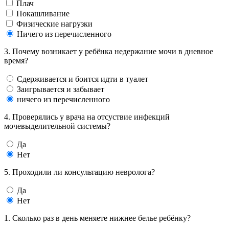
Плач
Покашливание
Физические нагрузки
Ничего из перечисленного
3. Почему возникает у ребёнка недержание мочи в дневное
время?
Сдерживается и боится идти в туалет
Заигрывается и забывает
ничего из перечисленного
4. Проверялись у врача на отсуствие инфекций
мочевыделительной системы?
Да
Нет
5. Проходили ли консультацию невролога?
Да
Нет
1. Сколько раз в день меняете нижнее белье ребёнку?