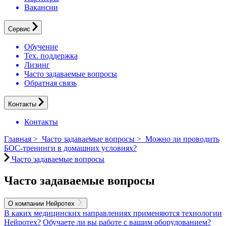
Вакансии
Сервис
Обучение
Тех. поддержка
Лизинг
Часто задаваемые вопросы
Обратная связь
Контакты
Контакты
Главная
>
Часто задаваемые вопросы
>
Можно ли проводить
БОС-тренинги в домашних условиях?
Часто задаваемые вопросы
Часто задаваемые вопросы
О компании Нейротех
В каких медицинских направлениях применяются технологии
Нейротех?
Обучаете ли вы работе с вашим оборудованием?