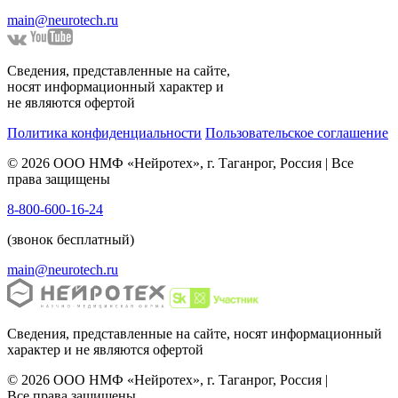
main@neurotech.ru
Сведения, представленные на сайте,
носят информационный характер и
не являются офертой
Политика конфиденциальности
Пользовательское соглашение
© 2026 ООО НМФ «Нейротех», г. Таганрог, Россия | Все
права защищены
8-800-600-16-24
(звонок бесплатный)
main@neurotech.ru
Сведения, представленные на сайте, носят информационный
характер и не являются офертой
© 2026 ООО НМФ «Нейротех», г. Таганрог, Россия |
Все права защищены