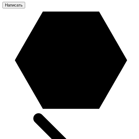
Написать