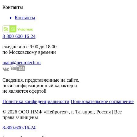
Контакты
Контакты
8-800-600-16-24
ежедневно с 9:00 до 18:00
по Московскому времени
main@neurotech.ru
Сведения, представленные на сайте,
носят информационный характер и
не являются офертой
Политика конфиденциальности
Пользовательское соглашение
© 2026 ООО НМФ «Нейротех», г. Таганрог, Россия | Все
права защищены
8-800-600-16-24