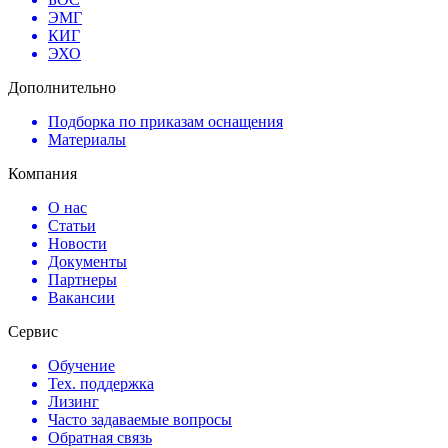
ЭМГ
КИГ
ЭХО
Дополнительно
Подборка по приказам оснащения
Материалы
Компания
О нас
Статьи
Новости
Документы
Партнеры
Вакансии
Сервис
Обучение
Тех. поддержка
Лизинг
Часто задаваемые вопросы
Обратная связь