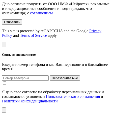
Даю согласие получать от ООО НМФ «Нейротех» рекламные
и информационные сообщения и подтверждаю, что
ознакомлен(а) с
соглашением
Отправить
This site is protected by reCAPTCHA and the Google
Privacy
Policy
and
Terms of Service
apply
Связь со специалистом
Введите номер телефона и мы Вам перезвоним в ближайшее
время!
Перезвоните мне
Я даю свое согласие на обработку персональных данных и
соглашаюсь с условиями
Пользовательского соглашения
и
Политики конфиденциальности