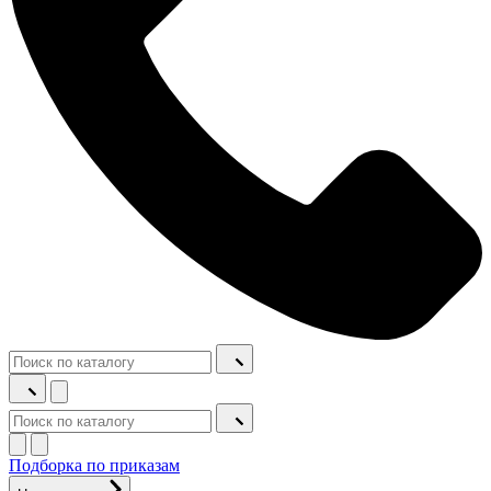
Подборка по приказам