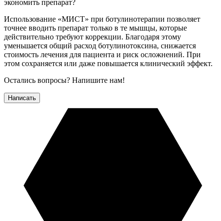
экономить препарат?
Использование «МИСТ» при ботулинотерапии позволяет
точнее вводить препарат только в те мышцы, которые
действительно требуют коррекции. Благодаря этому
уменьшается общий расход ботулинотоксина, снижается
стоимость лечения для пациента и риск осложнений. При
этом сохраняется или даже повышается клинический эффект.
Остались вопросы? Напишите нам!
Написать