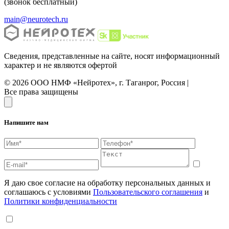
(звонок бесплатный)
main@neurotech.ru
Сведения, представленные на сайте, носят информационный
характер и не являются офертой
© 2026 ООО НМФ «Нейротех», г. Таганрог, Россия |
Все права защищены
Напишите нам
Я даю свое согласие на обработку персональных данных и
соглашаюсь с условиями
Пользовательского соглашения
и
Политики конфиденциальности