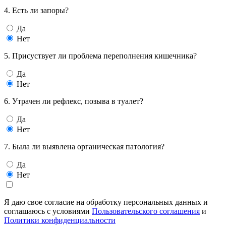
4. Есть ли запоры?
Да
Нет
5. Присуствует ли проблема переполнения кишечника?
Да
Нет
6. Утрачен ли рефлекс, позыва в туалет?
Да
Нет
7. Была ли выявлена органическая патология?
Да
Нет
Я даю свое согласие на обработку персональных данных и
соглашаюсь с условиями
Пользовательского соглашения
и
Политики конфиденциальности