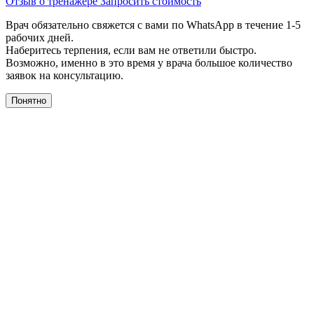
Отзыв о тренажере
Запросить стоимость
Врач обязательно свяжется с вами по WhatsApp в течение 1-5
рабочих дней.
Наберитесь терпения, если вам не ответили быстро.
Возможно, именно в это время у врача большое количество
заявок на консультацию.
Понятно