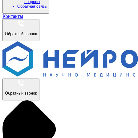
вопросы
Обратная связь
Контакты
Обратный звонок
Обратный звонок