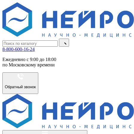
8-800-600-16-24
Ежедневно с 9:00 до 18:00
по Московскому времени
Обратный звонок