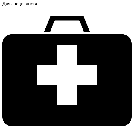
Для специалиста