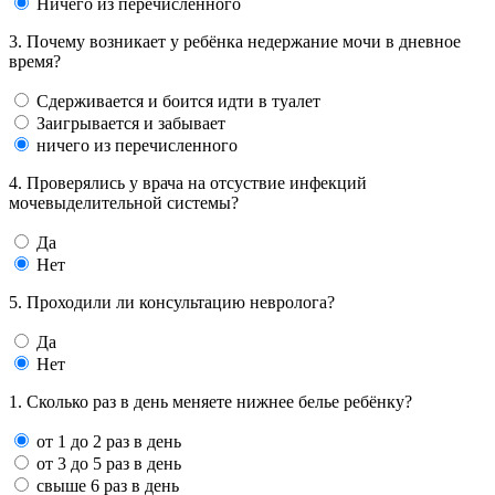
Ничего из перечисленного
3. Почему возникает у ребёнка недержание мочи в дневное
время?
Сдерживается и боится идти в туалет
Заигрывается и забывает
ничего из перечисленного
4. Проверялись у врача на отсуствие инфекций
мочевыделительной системы?
Да
Нет
5. Проходили ли консультацию невролога?
Да
Нет
1. Сколько раз в день меняете нижнее белье ребёнку?
от 1 до 2 раз в день
от 3 до 5 раз в день
свыше 6 раз в день