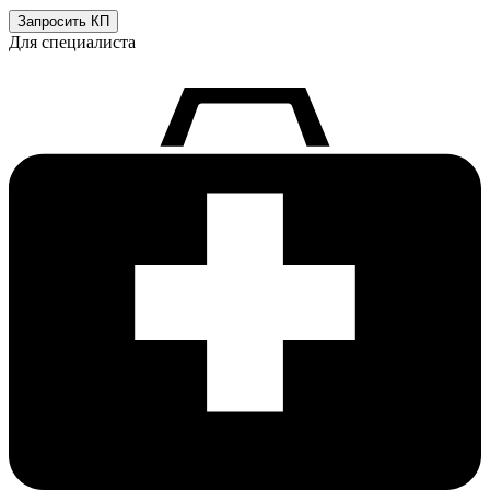
Запросить КП
Для специалиста