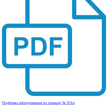
Подборка оборудования по приказу № 931н