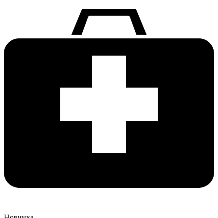
Новинка