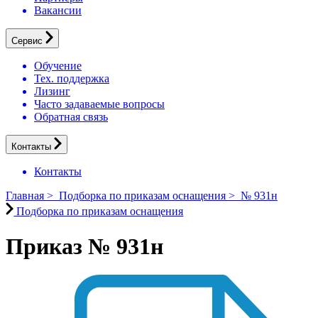
Вакансии
Сервис
Обучение
Тех. поддержка
Лизинг
Часто задаваемые вопросы
Обратная связь
Контакты
Контакты
Главная
>
Подборка по приказам оснащения
>
№ 931н
Подборка по приказам оснащения
Приказ № 931н