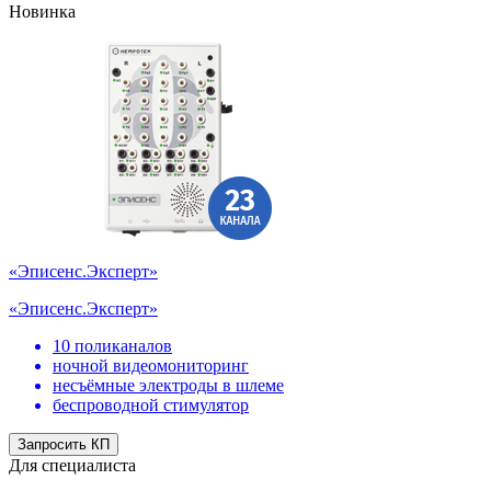
Новинка
«Эписенс.Эксперт»
«Эписенс.Эксперт»
10 поликаналов
ночной видеомониторинг
несъёмные электроды в шлеме
беспроводной стимулятор
Запросить КП
Для специалиста