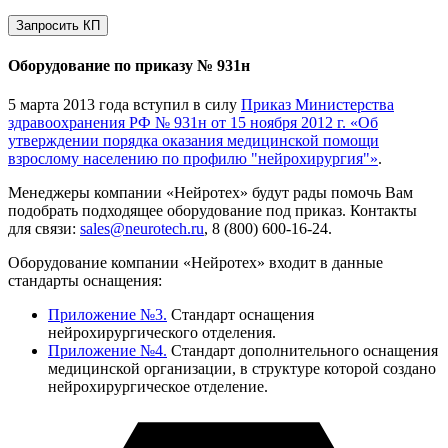
Запросить КП
Оборудование по приказу № 931н
5 марта 2013 года вступил в силу
Приказ Министерства
здравоохранения РФ № 931н от 15 ноября 2012 г. «Об
утверждении порядка оказания медицинской помощи
взрослому населению по профилю "нейрохирургия"»
.
Менеджеры компании «Нейротех» будут рады помочь Вам
подобрать подходящее оборудование под приказ. Контакты
для связи:
sales@neurotech.ru
, 8 (800) 600-16-24.
Оборудование компании «Нейротех» входит в данные
стандарты оснащения:
Приложение №3.
Стандарт оснащения
нейрохирургического отделения.
Приложение №4.
Стандарт дополнительного оснащения
медицинской организации, в структуре которой создано
нейрохирургическое отделение.