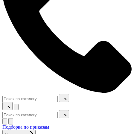
Подборка по приказам