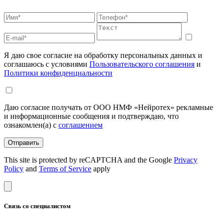
Я даю свое согласие на обработку персональных данных и
соглашаюсь с условиями
Пользовательского соглашения
и
Политики конфиденциальности
Даю согласие получать от ООО НМФ «Нейротех» рекламные
и информационные сообщения и подтверждаю, что
ознакомлен(а) с
соглашением
Отправить
This site is protected by reCAPTCHA and the Google
Privacy
Policy
and
Terms of Service
apply
Связь со специалистом