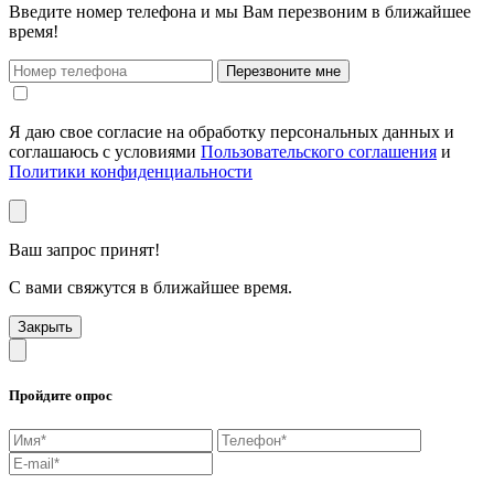
Введите номер телефона и мы Вам перезвоним в ближайшее
время!
Перезвоните мне
Я даю свое согласие на обработку персональных данных и
соглашаюсь с условиями
Пользовательского соглашения
и
Политики конфиденциальности
Ваш запрос принят!
С вами свяжутся в ближайшее время.
Закрыть
Пройдите опрос