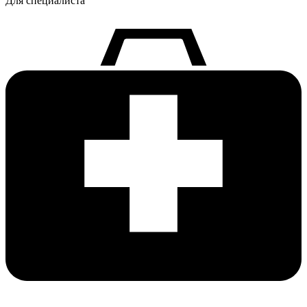
Для специалиста