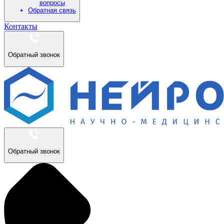
вопросы
Обратная связь
Контакты
Обратный звонок
Обратный звонок