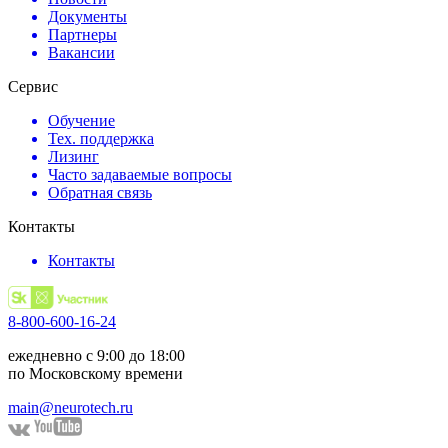
Документы
Партнеры
Вакансии
Сервис
Обучение
Тех. поддержка
Лизинг
Часто задаваемые вопросы
Обратная связь
Контакты
Контакты
8-800-600-16-24
ежедневно с 9:00 до 18:00
по Московскому времени
main@neurotech.ru