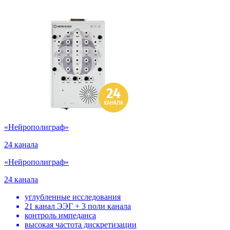
«Нейрополиграф»
24 канала
«Нейрополиграф»
24 канала
углубленные исследования
21 канал ЭЭГ + 3 поли канала
контроль импеданса
высокая частота дискретизации