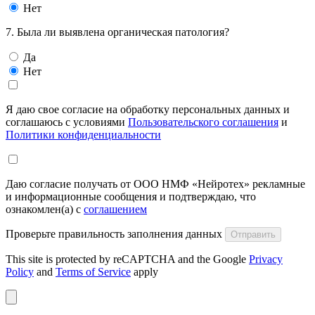
Нет
7. Была ли выявлена органическая патология?
Да
Нет
Я даю свое согласие на обработку персональных данных и
соглашаюсь с условиями
Пользовательского соглашения
и
Политики конфиденциальности
Даю согласие получать от ООО НМФ «Нейротех» рекламные
и информационные сообщения и подтверждаю, что
ознакомлен(а) с
соглашением
Проверьте правильность заполнения данных
Отправить
This site is protected by reCAPTCHA and the Google
Privacy
Policy
and
Terms of Service
apply