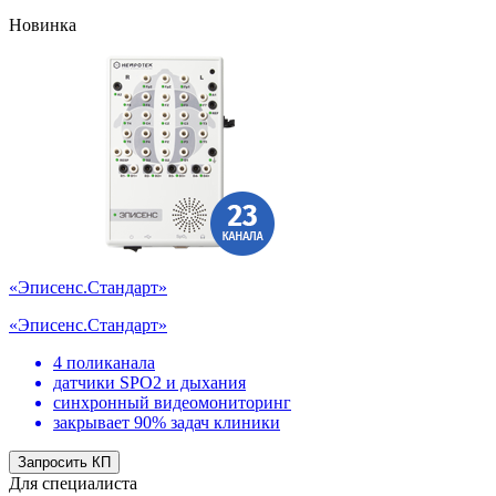
Новинка
«Эписенс.Стандарт»
«Эписенс.Стандарт»
4 поликанала
датчики SPO2 и дыхания
синхронный видеомониторинг
закрывает 90% задач клиники
Запросить КП
Для специалиста