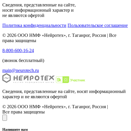
Сведения, представленные на сайте,
носят информационный характер и
не являются офертой
Политика конфиденциальности
Пользовательское соглашение
© 2026 ООО НМФ «Нейротех», г. Таганрог, Россия | Все
права защищены
8-800-600-16-24
(звонок бесплатный)
main@neurotech.ru
Сведения, представленные на сайте, носят информационный
характер и не являются офертой
© 2026 ООО НМФ «Нейротех», г. Таганрог, Россия |
Все права защищены
Напишите нам