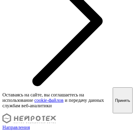
Оставаясь на сайте, вы соглашаетесь на
использование
cookie-файлов
и передачу данных
Принять
службам веб-аналитики
Направления