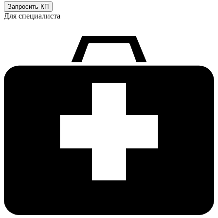
Запросить КП
Для специалиста