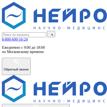
8-800-600-16-24
Ежедневно с 9:00 до 18:00
по Московскому времени
Обратный звонок