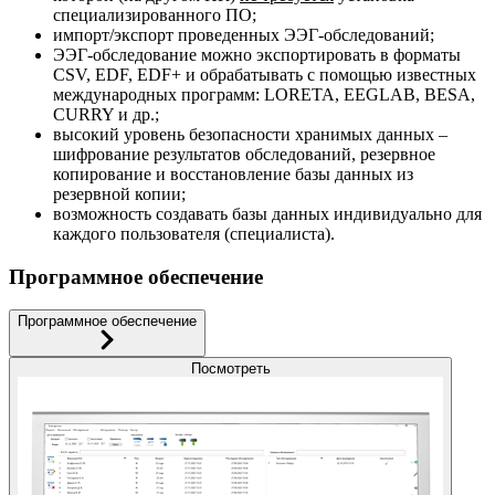
специализированного ПО;
импорт/экспорт проведенных ЭЭГ-обследований;
ЭЭГ-обследование можно экспортировать в форматы
CSV, EDF, EDF+ и обрабатывать с помощью известных
международных программ: LORETA, EEGLAB, BESA,
CURRY и др.;
высокий уровень безопасности хранимых данных –
шифрование результатов обследований, резервное
копирование и восстановление базы данных из
резервной копии;
возможность создавать базы данных индивидуально для
каждого пользователя (специалиста).
Программное обеспечение
Программное обеспечение
Посмотреть