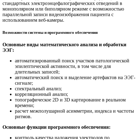
стандартных электроэнцефалографических отведений в
монополярном или биполярном режиме с возможностью
параллельной записи видеоизображения пациента с
использованием веб-камеры.
Возможности системы и программного обеспечения
Основные виды математического анализа и обработки
ЭЭГ:
автоматизированный поиск участков патологической
эпилептической активности, в том числе для
длительных записей;
автоматический поиск и выделение артефактов на ЭЭГ-
сигнале;
спектральный анализ;
корреляционный анализ;
топографическое 2D и 3D картирование в реальном
времени;
расчет межполушарной асимметрии, индекса и частоты
ритмов.
Основные функции программного обеспечения:
контроль качества наложения электродов по