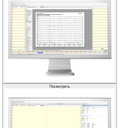
Посмотреть