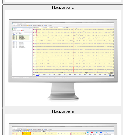
Посмотреть
Посмотреть