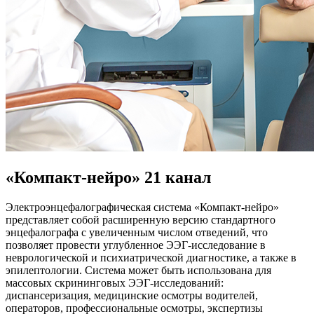
«Компакт-нейро» 21 канал
Электроэнцефалографическая система «Компакт-нейро»
представляет собой расширенную версию стандартного
энцефалографа с увеличенным числом отведений, что
позволяет провести углубленное ЭЭГ-исследование в
неврологической и психиатрической диагностике, а также в
эпилептологии. Система может быть использована для
массовых скрининговых ЭЭГ-исследований:
диспансеризация, медицинские осмотры водителей,
операторов, профессиональные осмотры, экспертизы