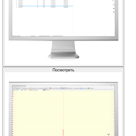
Посмотреть