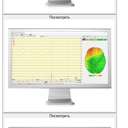
Посмотреть
Посмотреть