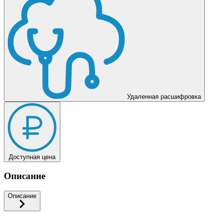
Удаленная расшифровка
Доступная цена
Описание
Описание