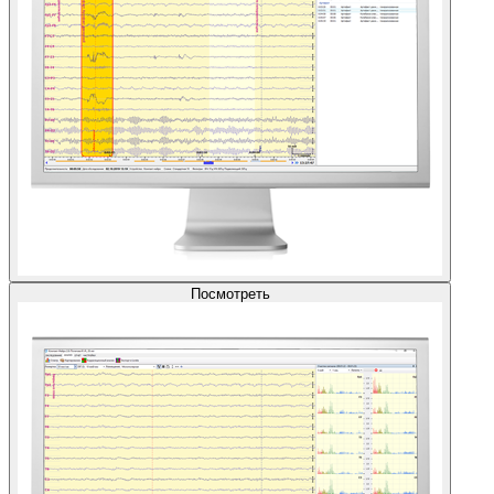
Посмотреть