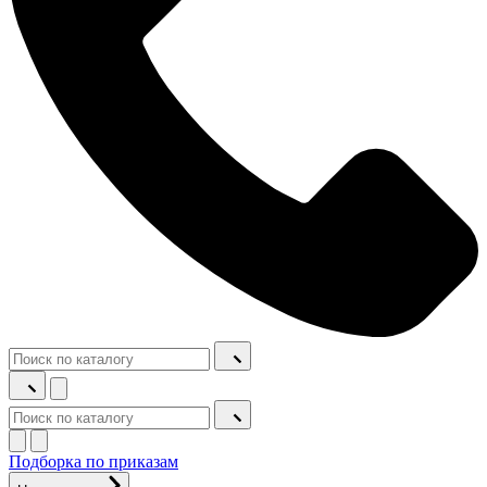
Подборка по приказам