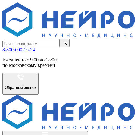
8-800-600-16-24
Ежедневно с 9:00 до 18:00
по Московскому времени
Обратный звонок