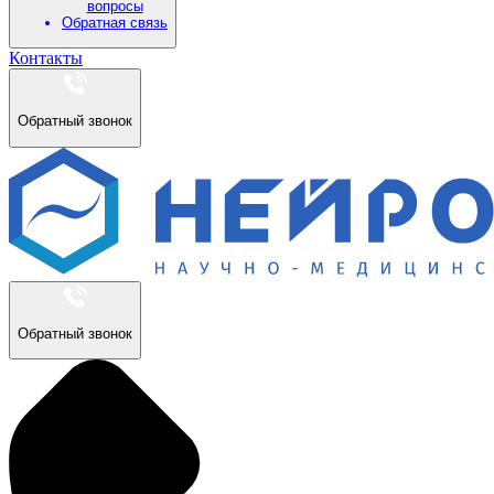
вопросы
Обратная связь
Контакты
Обратный звонок
Обратный звонок