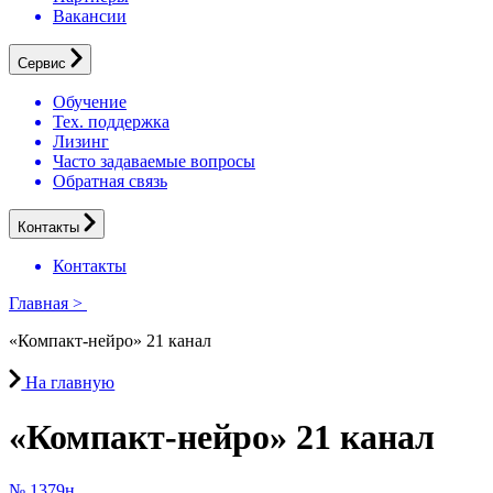
Вакансии
Сервис
Обучение
Тех. поддержка
Лизинг
Часто задаваемые вопросы
Обратная связь
Контакты
Контакты
Главная
>
«Компакт-нейро» 21 канал
На главную
«Компакт-нейро» 21 канал
№ 1379н