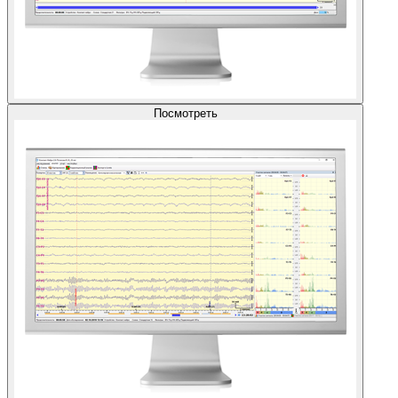
Посмотреть