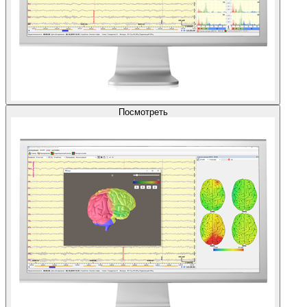
Посмотреть