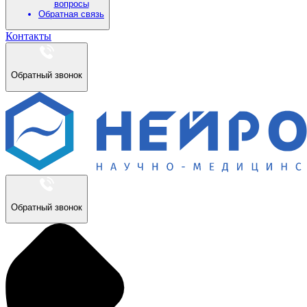
вопросы
Обратная связь
Контакты
Обратный звонок
Обратный звонок