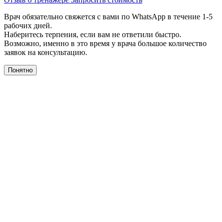
Врач обязательно свяжется с вами по WhatsApp в течение 1-5
рабочих дней.
Наберитесь терпения, если вам не ответили быстро.
Возможно, именно в это время у врача большое количество
заявок на консультацию.
Понятно