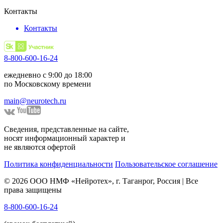
Контакты
Контакты
8-800-600-16-24
ежедневно с 9:00 до 18:00
по Московскому времени
main@neurotech.ru
Сведения, представленные на сайте,
носят информационный характер и
не являются офертой
Политика конфиденциальности
Пользовательское соглашение
© 2026 ООО НМФ «Нейротех», г. Таганрог, Россия | Все
права защищены
8-800-600-16-24