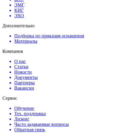
ЭМГ
КИГ
ЭХО
Дополнительно
Подборка по приказам оснащения
Материалы
Компания
О нас
Статьи
Новости
Документы
Партнеры
Вакансии
Сервис
Обучение
Тех. поддержка
Лизинг
Часто задаваемые вопросы
Обратная связь