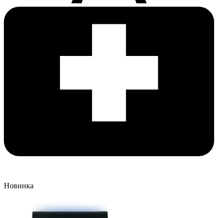
Новинка