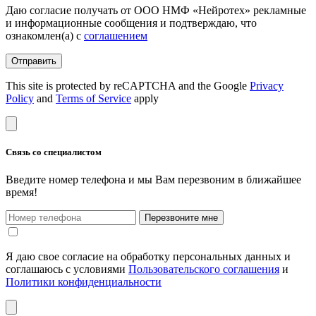
Даю согласие получать от ООО НМФ «Нейротех» рекламные
и информационные сообщения и подтверждаю, что
ознакомлен(а) с
соглашением
Отправить
This site is protected by reCAPTCHA and the Google
Privacy
Policy
and
Terms of Service
apply
Связь со специалистом
Введите номер телефона и мы Вам перезвоним в ближайшее
время!
Перезвоните мне
Я даю свое согласие на обработку персональных данных и
соглашаюсь с условиями
Пользовательского соглашения
и
Политики конфиденциальности