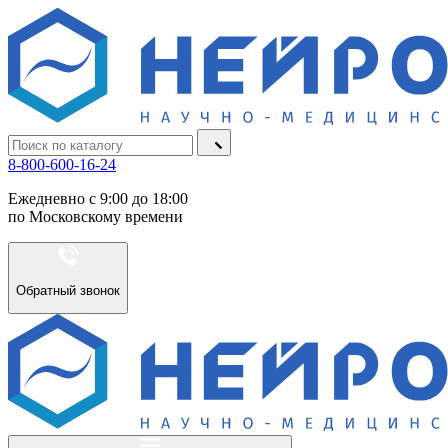
8-800-600-16-24
Ежедневно с 9:00 до 18:00
по Московскому времени
Обратный звонок