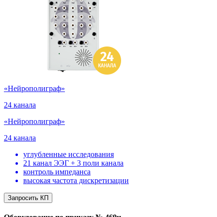
«Нейрополиграф»
24 канала
«Нейрополиграф»
24 канала
углубленные исследования
21 канал ЭЭГ + 3 поли канала
контроль импеданса
высокая частота дискретизации
Запросить КП