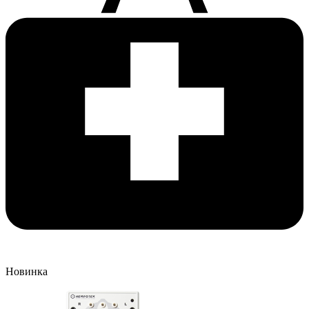
Новинка