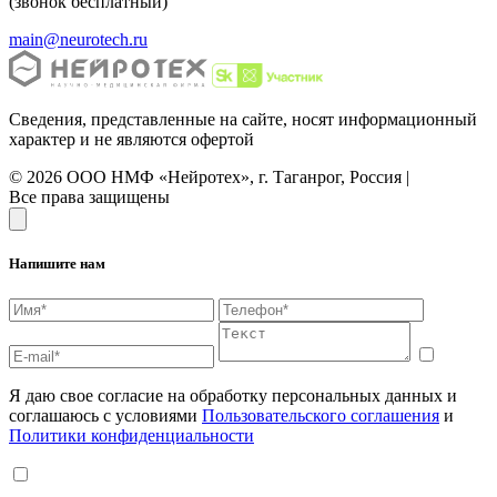
(звонок бесплатный)
main@neurotech.ru
Сведения, представленные на сайте, носят информационный
характер и не являются офертой
© 2026 ООО НМФ «Нейротех», г. Таганрог, Россия |
Все права защищены
Напишите нам
Я даю свое согласие на обработку персональных данных и
соглашаюсь с условиями
Пользовательского соглашения
и
Политики конфиденциальности