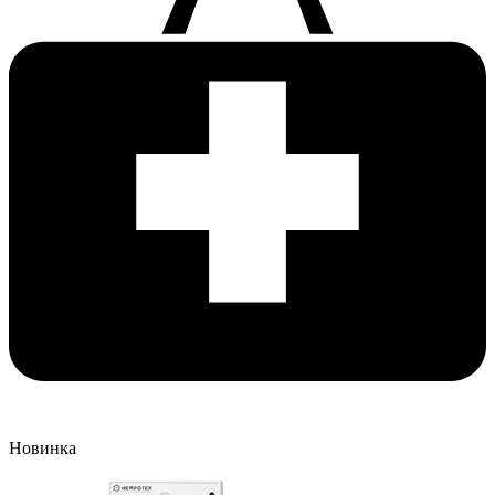
Новинка