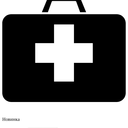
Новинка