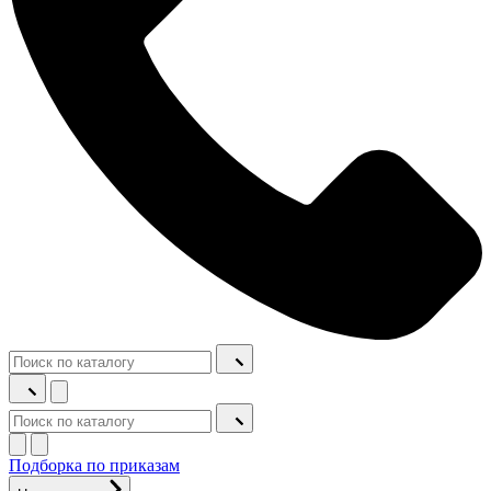
Подборка по приказам