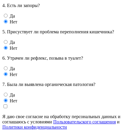
4. Есть ли запоры?
Да
Нет
5. Присуствует ли проблема переполнения кишечника?
Да
Нет
6. Утрачен ли рефлекс, позыва в туалет?
Да
Нет
7. Была ли выявлена органическая патология?
Да
Нет
Я даю свое согласие на обработку персональных данных и
соглашаюсь с условиями
Пользовательского соглашения
и
Политики конфиденциальности