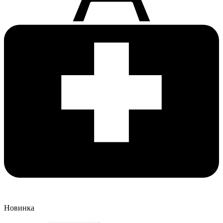
Новинка