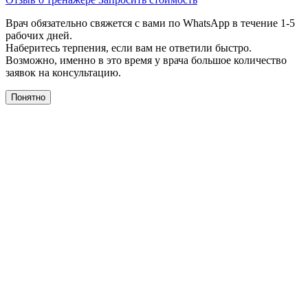
Врач обязательно свяжется с вами по WhatsApp в течение 1-5
рабочих дней.
Наберитесь терпения, если вам не ответили быстро.
Возможно, именно в это время у врача большое количество
заявок на консультацию.
Понятно