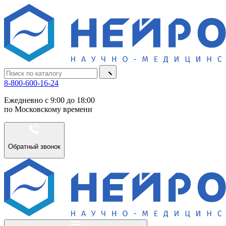
8-800-600-16-24
Ежедневно с 9:00 до 18:00
по Московскому времени
Обратный звонок