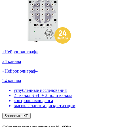
«Нейрополиграф»
24 канала
«Нейрополиграф»
24 канала
углубленные исследования
21 канал ЭЭГ + 3 поли канала
контроль импеданса
высокая частота дискретизации
Запросить КП