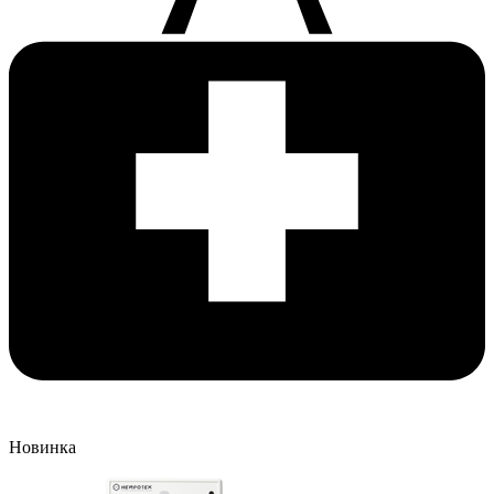
Новинка