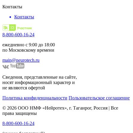
Контакты
Контакты
8-800-600-16-24
ежедневно с 9:00 до 18:00
по Московскому времени
main@neurotech.ru
Сведения, представленные на сайте,
носят информационный характер и
не являются офертой
Политика конфиденциальности
Пользовательское соглашение
© 2026 ООО НМФ «Нейротех», г. Таганрог, Россия | Все
права защищены
8-800-600-16-24