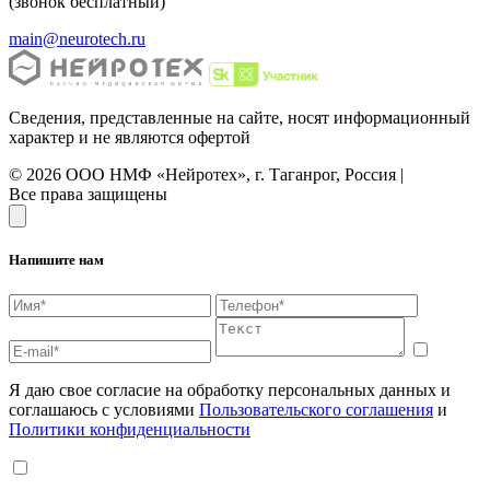
(звонок бесплатный)
main@neurotech.ru
Сведения, представленные на сайте, носят информационный
характер и не являются офертой
© 2026 ООО НМФ «Нейротех», г. Таганрог, Россия |
Все права защищены
Напишите нам
Я даю свое согласие на обработку персональных данных и
соглашаюсь с условиями
Пользовательского соглашения
и
Политики конфиденциальности