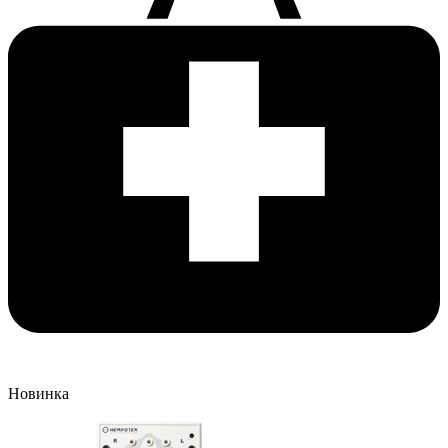
Новинка