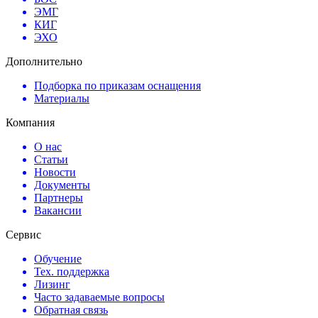
ЭМГ
КИГ
ЭХО
Дополнительно
Подборка по приказам оснащения
Материалы
Компания
О нас
Статьи
Новости
Документы
Партнеры
Вакансии
Сервис
Обучение
Тех. поддержка
Лизинг
Часто задаваемые вопросы
Обратная связь