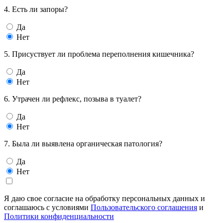
4. Есть ли запоры?
Да
Нет
5. Присуствует ли проблема переполнения кишечника?
Да
Нет
6. Утрачен ли рефлекс, позыва в туалет?
Да
Нет
7. Была ли выявлена органическая патология?
Да
Нет
Я даю свое согласие на обработку персональных данных и
соглашаюсь с условиями
Пользовательского соглашения
и
Политики конфиденциальности