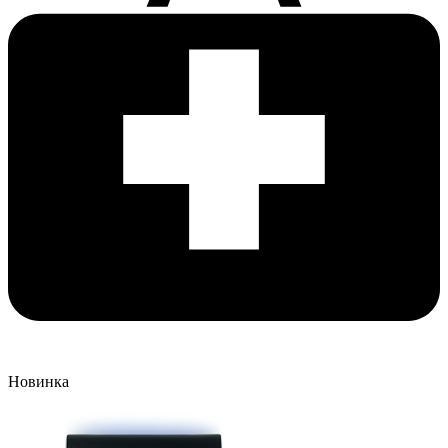
Новинка