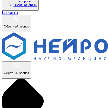
вопросы
Обратная связь
Контакты
Обратный звонок
Обратный звонок