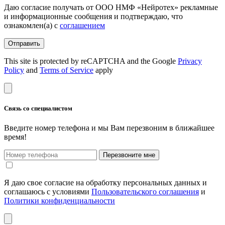
Даю согласие получать от ООО НМФ «Нейротех» рекламные
и информационные сообщения и подтверждаю, что
ознакомлен(а) с
соглашением
Отправить
This site is protected by reCAPTCHA and the Google
Privacy
Policy
and
Terms of Service
apply
Связь со специалистом
Введите номер телефона и мы Вам перезвоним в ближайшее
время!
Перезвоните мне
Я даю свое согласие на обработку персональных данных и
соглашаюсь с условиями
Пользовательского соглашения
и
Политики конфиденциальности