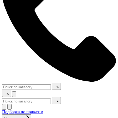
Подборка по приказам