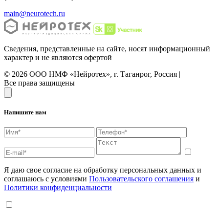
main@neurotech.ru
Сведения, представленные на сайте, носят информационный
характер и не являются офертой
© 2026 ООО НМФ «Нейротех», г. Таганрог, Россия |
Все права защищены
Напишите нам
Я даю свое согласие на обработку персональных данных и
соглашаюсь с условиями
Пользовательского соглашения
и
Политики конфиденциальности