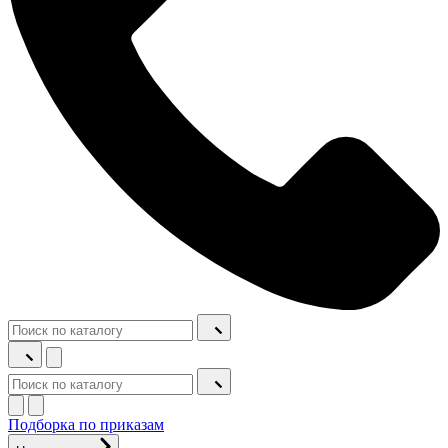
Подборка по приказам