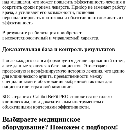
над мышцами, что может повысить эффективность лечения и
сократить сроки приема лекарств. Прибор не заменяет работу
врача, а усиливает его возможности, позволяя
персонализировать протоколы и объективно отслеживать их
эффективность.
В результате реабилитация приобретает
высокотехнологичный и управляемый характер.
Доказательная база и контроль результатов
После каждого сеанса формируется детализированный отчет,
а все данные хранятся в базе пациентов. Это создает
прозрачную и верифицируемую историю лечения, что ценно
для клинического аудита, преемственности между
специалистами и обоснования выбранной тактики для
пациента или страховой компании.
БОС-терапия с Callibri BeFit PRO становится не только
клиническим, но и доказательным инструментом с
объективными критериями эффективности.
Выбираете медицинское
оборудование? Поможем с подбором!