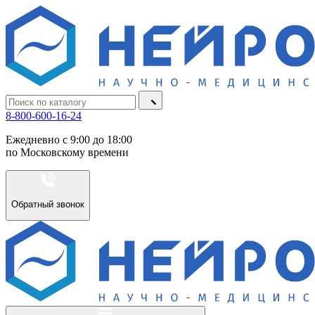
8-800-600-16-24
Ежедневно с 9:00 до 18:00
по Московскому времени
Обратный звонок