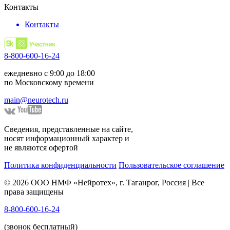
Контакты
Контакты
8-800-600-16-24
ежедневно с 9:00 до 18:00
по Московскому времени
main@neurotech.ru
Сведения, представленные на сайте,
носят информационный характер и
не являются офертой
Политика конфиденциальности
Пользовательское соглашение
© 2026 ООО НМФ «Нейротех», г. Таганрог, Россия | Все
права защищены
8-800-600-16-24
(звонок бесплатный)