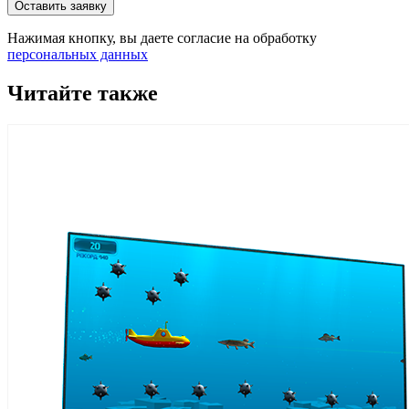
Оставить заявку
Нажимая кнопку, вы даете согласие на обработку
персональных данных
Читайте также