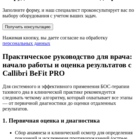
Заполните форму, и наш специалист проконсультирует вас по
выбору оборудования с учетом ваших задач.
Получить консультацию
Нажимая кнопку, вы даете согласие на обработку
персональных данных
Практическое руководство для врача:
начало работы и оценка результатов с
Callibri BeFit PRO
Для системного и эффективного применения БОС-терапии
тазового дна в клинической практике рекомендуется
следовать четкому алгоритму, который охватывает все этапы
— от первичной диагностики до оценки отдаленных
результатов.
1. Первичная оценка и диагностика
Сбор анамнеза и клинический осмотр для определения
показаний и исключения противопоказаний (острые