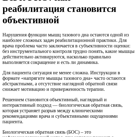
реабилитация становится
объективной
Нарушения функции мышц тазового дна остаются одной из
наиболее сложных задач реабилитационной практики. Для
врача проблема часто заключается в субъективности оценки:
без инструментального контроля трудно понять, какие мышцы
действительно активируются, насколько правильно
выполняется сокращение и есть ли динамика.
Для пациента ситуация не менее сложна. Инструкции в
формате «напрягите мышцы тазового дна» часто остаются
абстрактными, а отсутствие наглядной обратной связи
снижает мотивацию и приверженность терапии.
Решением становится объективный, наглядный и
интерактивный подход — биологическая обратная связь,
которая устраняет разрыв между клиническими
рекомендациями врача и субъективными ощущениями
пациента.
Биологическая обратная связь (БОС) – это