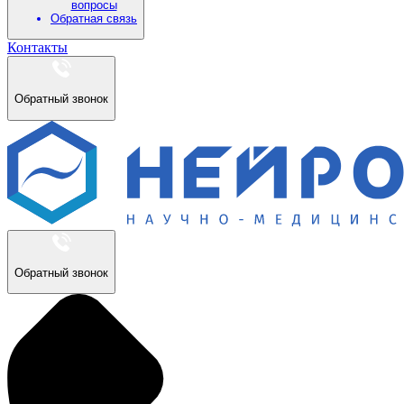
вопросы
Обратная связь
Контакты
Обратный звонок
Обратный звонок