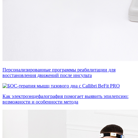
Персонализированные программы реабилитации для
восстановления движений после инсульта
Как электроэнцефалография помогает выявить эпилепсию:
возможности и особенности метода