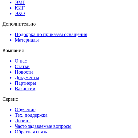
ЭМГ
КИГ
ЭХО
Дополнительно
Подборка по приказам оснащения
Материалы
Компания
О нас
Статьи
Новости
Документы
Партнеры
Вакансии
Сервис
Обучение
Тех. поддержка
Лизинг
Часто задаваемые вопросы
Обратная связь