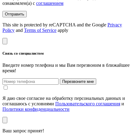
ознакомлен(а) с
соглашением
Отправить
This site is protected by reCAPTCHA and the Google
Privacy
Policy
and
Terms of Service
apply
Связь со специалистом
Введите номер телефона и мы Вам перезвоним в ближайшее
время!
Перезвоните мне
Я даю свое согласие на обработку персональных данных и
соглашаюсь с условиями
Пользовательского соглашения
и
Политики конфиденциальности
Ваш запрос принят!