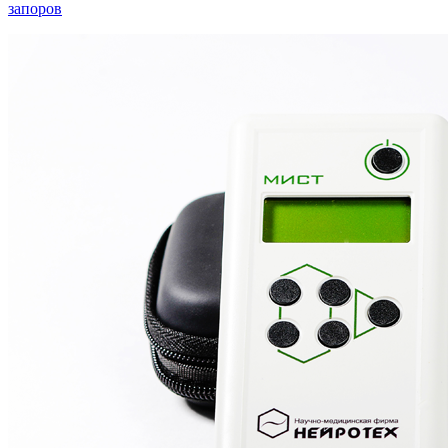
запоров