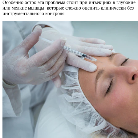
Особенно остро эта проблема стоит при инъекциях в глубокие
или мелкие мышцы, которые сложно оценить клинически без
инструментального контроля.