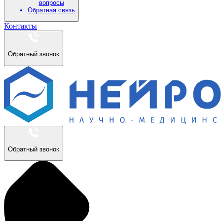
вопросы
Обратная связь
Контакты
Обратный звонок
Обратный звонок