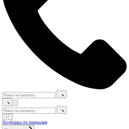
Подборка по приказам