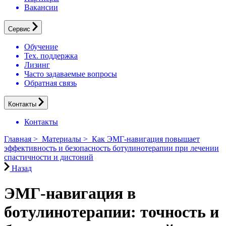
Вакансии
Сервис
Обучение
Тех. поддержка
Лизинг
Часто задаваемые вопросы
Обратная связь
Контакты
Контакты
Главная
>
Материалы
>
Как ЭМГ-навигация повышает
эффективность и безопасность ботулинотерапии при лечении
спастичности и дистоний
Назад
ЭМГ-навигация в
ботулинотерапии: точность и