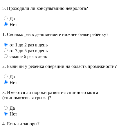
5. Проходили ли консультацию невролога?
Да
Нет
1. Сколько раз в день меняете нижнее белье ребёнку?
от 1 до 2 раз в день
от 3 до 5 раз в день
свыше 6 раз в день
2. Были ли у ребенка операции на область промежности?
Да
Нет
3. Имеются ли пороки развития спинного мозга
(спиномозговая грыжа)?
Да
Нет
4. Есть ли запоры?