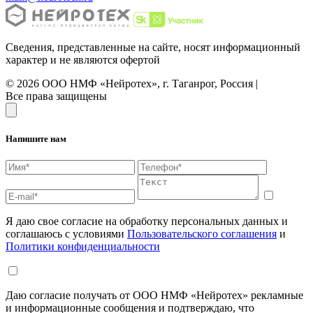
Сведения, представленные на сайте, носят информационный
характер и не являются офертой
© 2026 ООО НМФ «Нейротех», г. Таганрог, Россия |
Все права защищены
Напишите нам
Я даю свое согласие на обработку персональных данных и
соглашаюсь с условиями
Пользовательского соглашения
и
Политики конфиденциальности
Даю согласие получать от ООО НМФ «Нейротех» рекламные
и информационные сообщения и подтверждаю, что