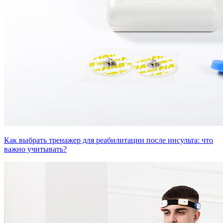
Как выбрать тренажер для реабилитации после инсульта: что
важно учитывать?