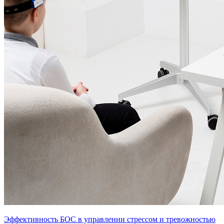
Эффективность БОС в управлении стрессом и тревожностью