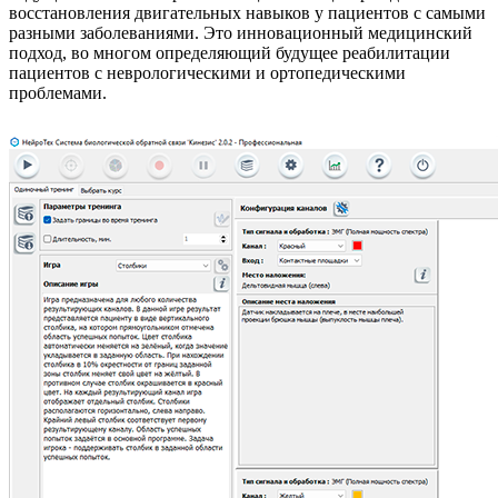
восстановления двигательных навыков у пациентов с самыми
разными заболеваниями. Это инновационный медицинский
подход, во многом определяющий будущее реабилитации
пациентов с неврологическими и ортопедическими
проблемами.