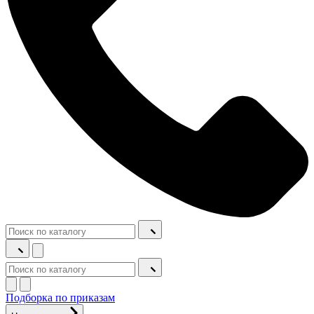
Подборка по приказам