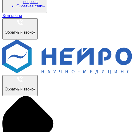
вопросы
Обратная связь
Контакты
Обратный звонок
Обратный звонок