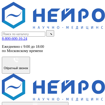
8-800-600-16-24
Ежедневно с 9:00 до 18:00
по Московскому времени
Обратный звонок