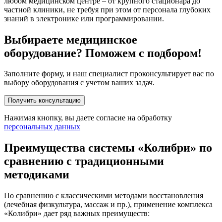
любом медицинском центре – от крупного стационара до
частной клиники, не требуя при этом от персонала глубоких
знаний в электронике или программировании.
Выбираете медицинское
оборудование? Поможем с подбором!
Заполните форму, и наш специалист проконсультирует вас по
выбору оборудования с учетом ваших задач.
Получить консультацию
Нажимая кнопку, вы даете согласие на обработку
персональных данных
Преимущества системы «Колибри» по
сравнению с традиционными
методиками
По сравнению с классическими методами восстановления
(лечебная физкультура, массаж и пр.), применение комплекса
«Колибри» дает ряд важных преимуществ: