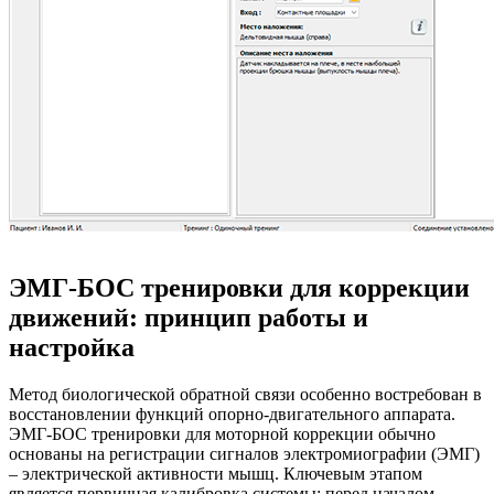
ЭМГ-БОС тренировки для коррекции
движений: принцип работы и
настройка
Метод биологической обратной связи особенно востребован в
восстановлении функций опорно-двигательного аппарата.
ЭМГ-БОС тренировки для моторной коррекции обычно
основаны на регистрации сигналов электромиографии (ЭМГ)
– электрической активности мышц. Ключевым этапом
является первичная калибровка системы: перед началом