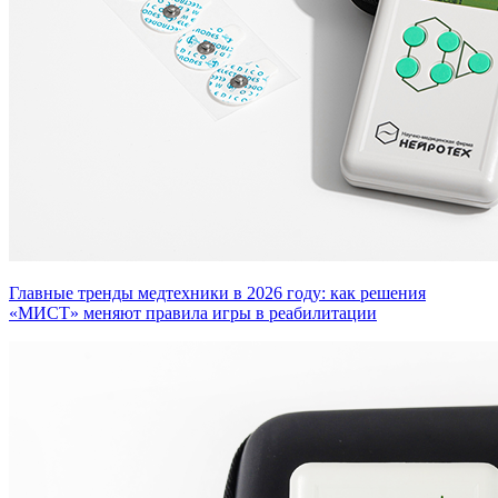
Главные тренды медтехники в 2026 году: как решения
«МИСТ» меняют правила игры в реабилитации