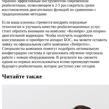
терапию эффективным инструментом современной
реабилитации, позволяющим в 2-5 раз сократить сроки
восстановления двигательных функций по сравнению с
традиционными методами.
Если ваша клиника стремится внедрять передовые
технологии и улучшать качество реабилитационных услуг,
стоит обратить внимание на комплекс «Колибри» для опорно-
двигательной коррекции. Чтобы получить подробную
консультацию и приобрести аппарат БОС, вы можете оставить
заявку на официальном сайте компании «Нейротех».
Специалисты компании помогут подобрать оптимальную
конфигурацию системы и организовать обучение персонала
работе с новым оборудованием. В результате вы сможете
одним из первых воспользоваться всеми преимуществами
будущего реабилитации, которое доступно уже сегодня.
Читайте также