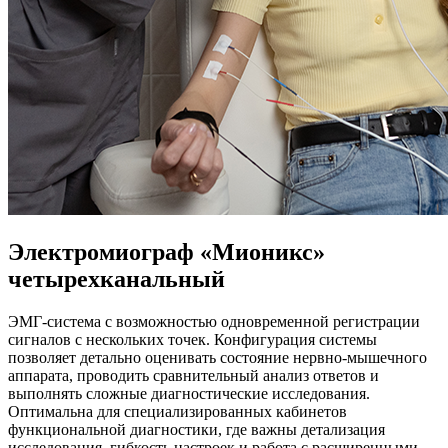
Электромиограф «Мионикс»
четырехканальный
ЭМГ-система с возможностью одновременной регистрации
сигналов с нескольких точек. Конфигурация системы
позволяет детально оценивать состояние нервно-мышечного
аппарата, проводить сравнительный анализ ответов и
выполнять сложные диагностические исследования.
Оптимальна для специализированных кабинетов
функциональной диагностики, где важны детализация
исследования, гибкость настроек и работа с расширенными