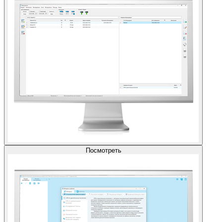
Посмотреть