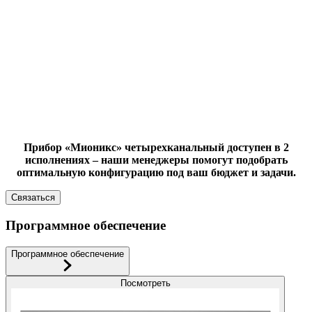
Прибор «Мионикс» четырехканальный доступен в 2
исполнениях – наши менеджеры помогут подобрать
оптимальную конфигурацию под ваш бюджет и задачи.
Связаться
Программное обеспечение
Программное обеспечение
Посмотреть