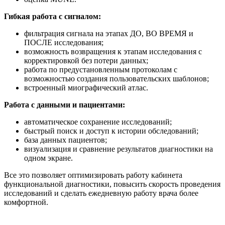
Гибкая работа с сигналом:
фильтрация сигнала на этапах ДО, ВО ВРЕМЯ и
ПОСЛЕ исследования;
возможность возвращения к этапам исследования с
корректировкой без потери данных;
работа по предустановленным протоколам с
возможностью создания пользовательских шаблонов;
встроенный миографический атлас.
Работа с данными и пациентами:
автоматическое сохранение исследований;
быстрый поиск и доступ к истории обследований;
база данных пациентов;
визуализация и сравнение результатов диагностики на
одном экране.
Все это позволяет оптимизировать работу кабинета
функциональной диагностики, повысить скорость проведения
исследований и сделать ежедневную работу врача более
комфортной.