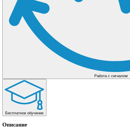
Работа с сигналом
Бесплатное обучение
Описание