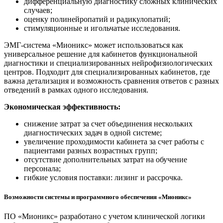
дифференциальную диагностику сложных клинических
случаев;
оценку полинейропатий и радикулопатий;
стимуляционные и игольчатые исследования.
ЭМГ-система «Мионикс» может использоваться как
универсальное решение для кабинетов функциональной
диагностики и специализированных нейрофизиологических
центров. Подходит для специализированных кабинетов, где
важна детализация и возможность сравнения ответов с разных
отведений в рамках одного исследования.
Экономическая эффективность:
снижение затрат за счет объединения нескольких
диагностических задач в одной системе;
увеличение проходимости кабинета за счет работы с
пациентами разных возрастных групп;
отсутствие дополнительных затрат на обучение
персонала;
гибкие условия поставки: лизинг и рассрочка.
Возможности системы и программного обеспечения «Мионикс»
ПО «Мионикс» разработано с учетом клинической логики