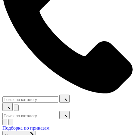
Подборка по приказам