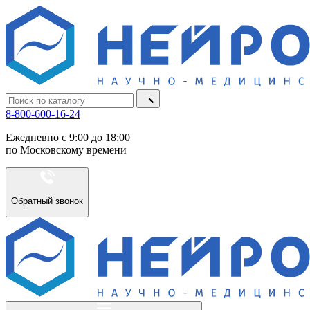
8-800-600-16-24
Ежедневно с 9:00 до 18:00
по Московскому времени
Обратный звонок