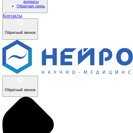
вопросы
Обратная связь
Контакты
Обратный звонок
Обратный звонок