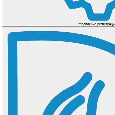
Управление регистраци