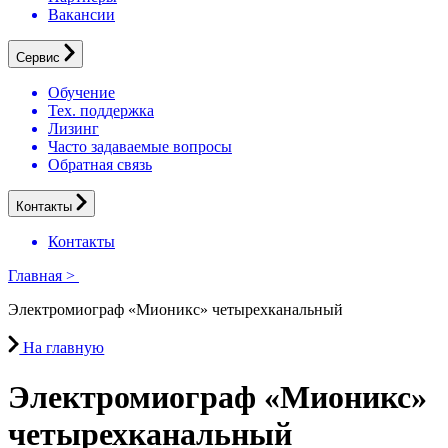
Вакансии
Сервис
Обучение
Тех. поддержка
Лизинг
Часто задаваемые вопросы
Обратная связь
Контакты
Контакты
Главная
>
Электромиограф «Мионикс» четырехканальный
На главную
Электромиограф «Мионикс»
четырехканальный