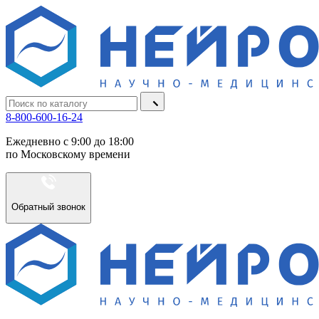
8-800-600-16-24
Ежедневно с 9:00 до 18:00
по Московскому времени
Обратный звонок