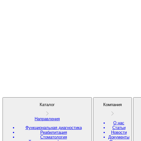
Каталог
Компания
Направления
О нас
Функциональная диагностика
Статьи
Реабилитация
Новости
Стоматология
Документы