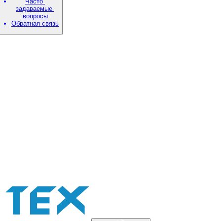
Часто
задаваемые
вопросы
Обратная связь