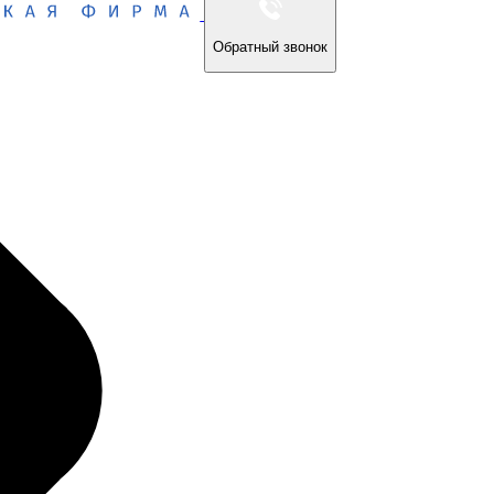
Обратный звонок