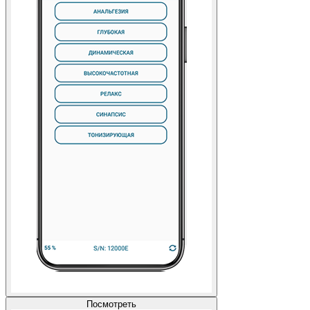
Посмотреть