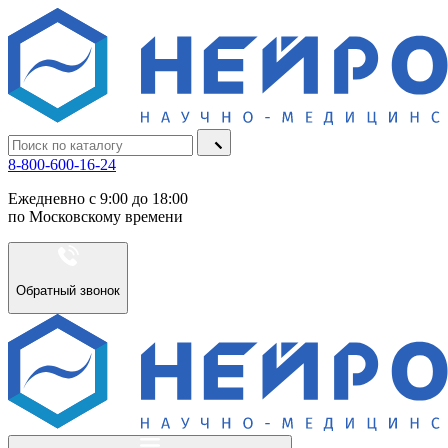
8-800-600-16-24
Ежедневно с 9:00 до 18:00
по Московскому времени
Обратный звонок