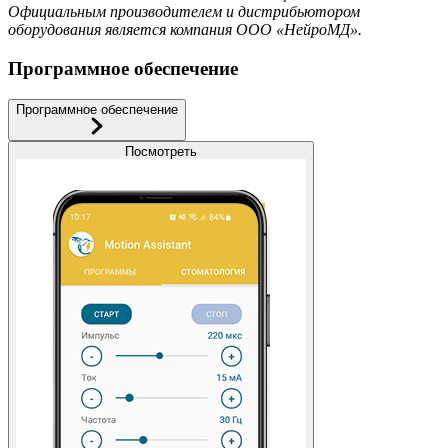
Официальным производителем и дистрибьютором
оборудования является компания ООО «НейроМД».
Программное обеспечение
Программное обеспечение
Посмотреть