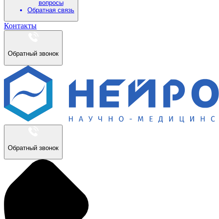
вопросы
Обратная связь
Контакты
Обратный звонок
Обратный звонок