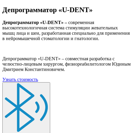
Депрограмматор «U-DENT»
Депрограмматор «U-DENT» –
современная
высокотехнологичная система стимуляции жевательных
мышц лица и шеи, разработанная специально для применения
в нейромышечной стоматологии и гнатологии.
Депрограмматор «U-DENT» – совместная разработка с
челюстно-лицевым хирургом, физиореабилитологом Юдиным
Дмитрием Константиновичем.
Узнать стоимость