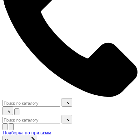
Подборка по приказам