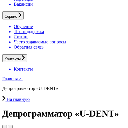
Вакансии
Сервис
Обучение
Тех. поддержка
Лизинг
Часто задаваемые вопросы
Обратная связь
Контакты
Контакты
Главная
>
Депрограмматор «U-DENT»
На главную
Депрограмматор «U-DENT»