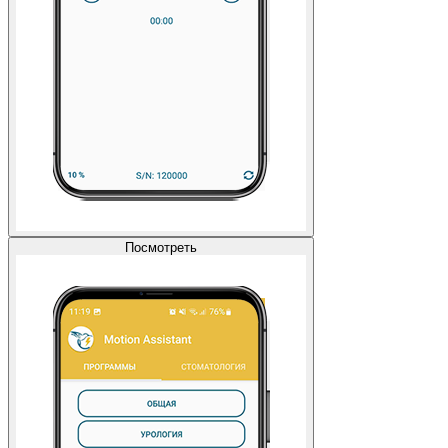
Посмотреть