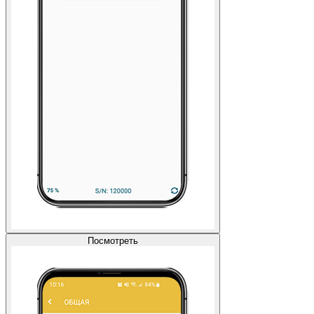
Посмотреть