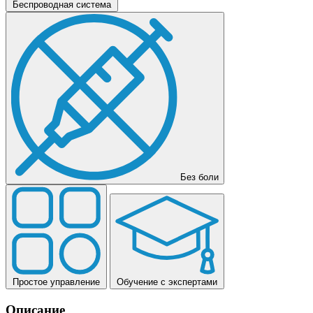
Беспроводная система
Без боли
Простое управление
Обучение с экспертами
Описание