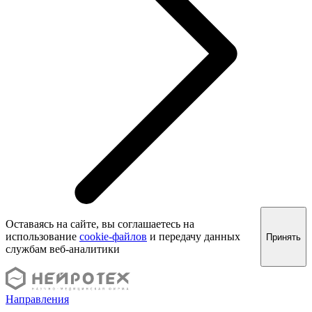
Оставаясь на сайте, вы соглашаетесь на
использование
cookie-файлов
и передачу данных
Принять
службам веб-аналитики
Направления