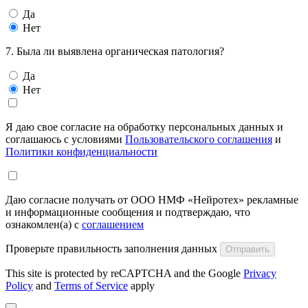
Да
Нет
7. Была ли выявлена органическая патология?
Да
Нет
Я даю свое согласие на обработку персональных данных и
соглашаюсь с условиями
Пользовательского соглашения
и
Политики конфиденциальности
Даю согласие получать от ООО НМФ «Нейротех» рекламные
и информационные сообщения и подтверждаю, что
ознакомлен(а) с
соглашением
Проверьте правильность заполнения данных
Отправить
This site is protected by reCAPTCHA and the Google
Privacy
Policy
and
Terms of Service
apply