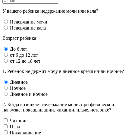
У вашего ребенка недержание мочи или кала?
Недержание мочи
Недержание кала
Возраст ребенка
До 6 лет
от 6 до 12 лет
от 12 до 18 лет
1. Ребёнок не держит мочу в дневное время и/или ночное?
Дневное
Ночное
Дневное и ночное
2. Когда возникает недержание мочи: при физической
нагрузке, покашливании, чихании, плаче, истерике?
Чихание
Плач
Покашливание