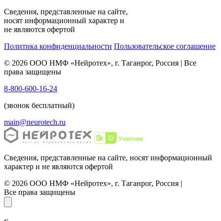
Сведения, представленные на сайте,
носят информационный характер и
не являются офертой
Политика конфиденциальности
Пользовательское соглашение
© 2026 ООО НМФ «Нейротех», г. Таганрог, Россия | Все
права защищены
8-800-600-16-24
(звонок бесплатный)
main@neurotech.ru
Сведения, представленные на сайте, носят информационный
характер и не являются офертой
© 2026 ООО НМФ «Нейротех», г. Таганрог, Россия |
Все права защищены