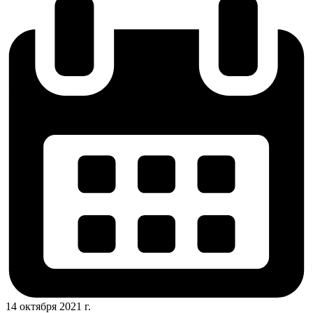
14 октября 2021 г.