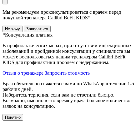
Мы рекомендуем проконсультироваться с врачем перед
покупкой тренажера Callibri BeFit KIDS*
Не хочу
Записаться
*Консультация платная
В профилактических мерах, при отсутствии инфекционных
заболеваний и пройденной консультации у специалиста вы
можете воспользоваться нашим тренажером Сallibri BeFit
KIDS для профилактики проблем с недержанием.
Отзыв о тренажере
Запросить стоимость
Врач обязательно свяжется с вами по WhatsApp в течение 1-5
рабочих дней.
Наберитесь терпения, если вам не ответили быстро.
Возможно, именно в это время у врача большое количество
заявок на консультацию.
Понятно