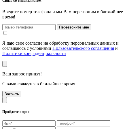
Связь со специалистом
Введите номер телефона и мы Вам перезвоним в ближайшее
время!
Перезвоните мне
Я даю свое согласие на обработку персональных данных и
соглашаюсь с условиями
Пользовательского соглашения
и
Политики конфиденциальности
Ваш запрос принят!
С вами свяжутся в ближайшее время.
Закрыть
Пройдите опрос