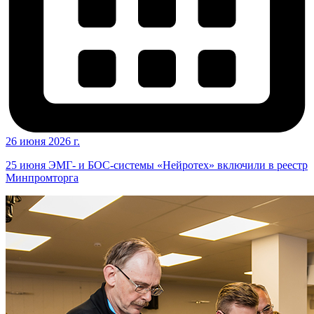
26 июня 2026 г.
25 июня ЭМГ- и БОС-системы «Нейротех» включили в реестр
Минпромторга