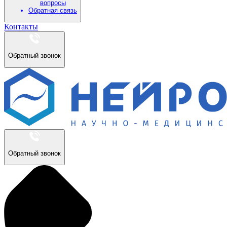
вопросы
Обратная связь
Контакты
Обратный звонок
Обратный звонок