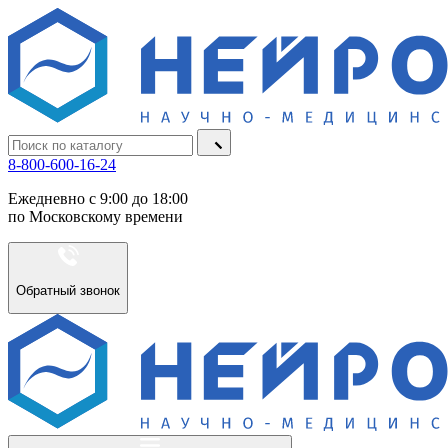
8-800-600-16-24
Ежедневно с 9:00 до 18:00
по Московскому времени
Обратный звонок