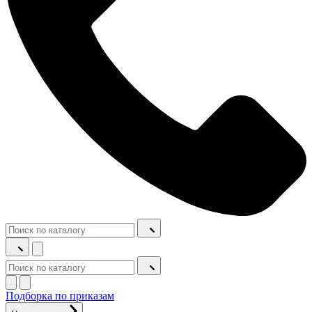
Подборка по приказам