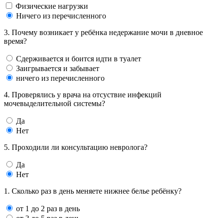
Физические нагрузки
Ничего из перечисленного
3. Почему возникает у ребёнка недержание мочи в дневное
время?
Сдерживается и боится идти в туалет
Заигрывается и забывает
ничего из перечисленного
4. Проверялись у врача на отсуствие инфекций
мочевыделительной системы?
Да
Нет
5. Проходили ли консультацию невролога?
Да
Нет
1. Сколько раз в день меняете нижнее белье ребёнку?
от 1 до 2 раз в день