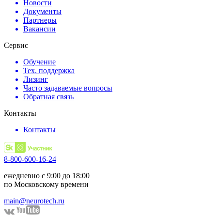
Новости
Документы
Партнеры
Вакансии
Сервис
Обучение
Тех. поддержка
Лизинг
Часто задаваемые вопросы
Обратная связь
Контакты
Контакты
8-800-600-16-24
ежедневно с 9:00 до 18:00
по Московскому времени
main@neurotech.ru