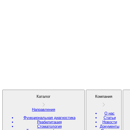
Каталог
Компания
Направления
О нас
Функциональная диагностика
Статьи
Реабилитация
Новости
Стоматология
Документы