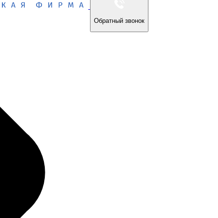
Обратный звонок