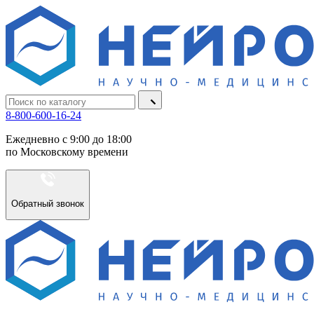
8-800-600-16-24
Ежедневно с 9:00 до 18:00
по Московскому времени
Обратный звонок