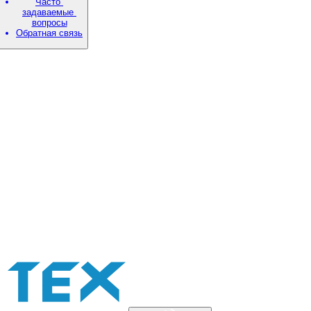
Часто
задаваемые
вопросы
Обратная связь